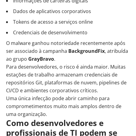
Informações de carteiras digitais
Dados de aplicativos corporativos
Tokens de acesso a serviços online
Credenciais de desenvolvimento
O malware ganhou notoriedade recentemente após
ser associado à campanha
BackgroundFix
, atribuída
ao grupo
GrayBravo
.
Para desenvolvedores, o risco é ainda maior. Muitas
estações de trabalho armazenam credenciais de
repositórios Git, plataformas de nuvem, pipelines de
CI/CD e ambientes corporativos críticos.
Uma única infecção pode abrir caminho para
comprometimentos muito mais amplos dentro de
uma organização.
Como desenvolvedores e
profissionais de TI podem se