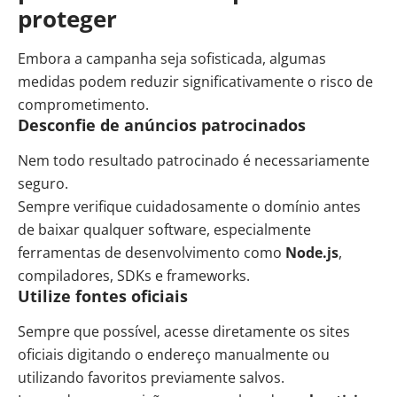
proteger
Embora a campanha seja sofisticada, algumas
medidas podem reduzir significativamente o risco de
comprometimento.
Desconfie de anúncios patrocinados
Nem todo resultado patrocinado é necessariamente
seguro.
Sempre verifique cuidadosamente o domínio antes
de baixar qualquer software, especialmente
ferramentas de desenvolvimento como
Node.js
,
compiladores, SDKs e frameworks.
Utilize fontes oficiais
Sempre que possível, acesse diretamente os sites
oficiais digitando o endereço manualmente ou
utilizando favoritos previamente salvos.