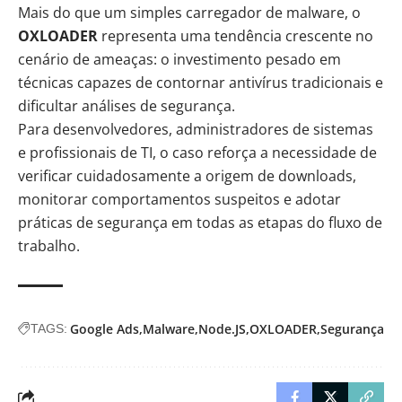
Mais do que um simples carregador de malware, o
OXLOADER
representa uma tendência crescente no
cenário de ameaças: o investimento pesado em
técnicas capazes de contornar antivírus tradicionais e
dificultar análises de segurança.
Para desenvolvedores, administradores de sistemas
e profissionais de TI, o caso reforça a necessidade de
verificar cuidadosamente a origem de downloads,
monitorar comportamentos suspeitos e adotar
práticas de segurança em todas as etapas do fluxo de
trabalho.
Google Ads
Malware
Node.JS
OXLOADER
Segurança
TAGS: