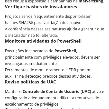
Isso reduz a exposição a campanhas de
malvertising
.
Verifique hashes de instaladores
Projetos sérios frequentemente disponibilizam
hashes SHA256 para validação de arquivos.
A conferência dessas assinaturas ajuda a garantir que
o instalador não foi alterado.
Monitore atividades do PowerShell
Execuções inesperadas do
PowerShell
,
principalmente com privilégios elevados, devem ser
investigadas imediatamente.
Ferramentas de monitoramento e EDR podem
auxiliar na detecção precoce dessas atividades.
Revise políticas de UAC
Manter o
Controle de Conta de Usuário (UAC)
ativo e
configurado adequadamente dificulta tentativas de
escalonamento de privilégios.