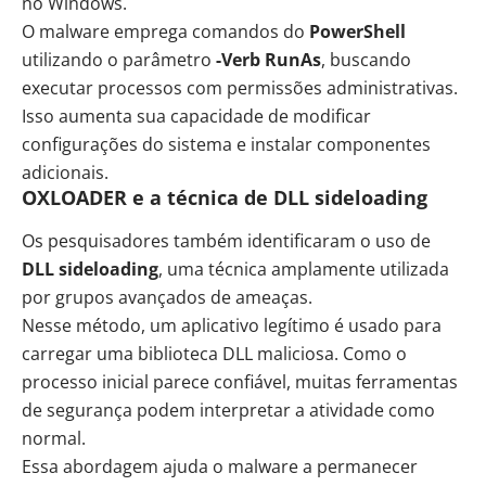
no Windows.
O malware emprega comandos do
PowerShell
utilizando o parâmetro
-Verb RunAs
, buscando
executar processos com permissões administrativas.
Isso aumenta sua capacidade de modificar
configurações do sistema e instalar componentes
adicionais.
OXLOADER e a técnica de DLL sideloading
Os pesquisadores também identificaram o uso de
DLL sideloading
, uma técnica amplamente utilizada
por grupos avançados de ameaças.
Nesse método, um aplicativo legítimo é usado para
carregar uma biblioteca DLL maliciosa. Como o
processo inicial parece confiável, muitas ferramentas
de segurança podem interpretar a atividade como
normal.
Essa abordagem ajuda o malware a permanecer