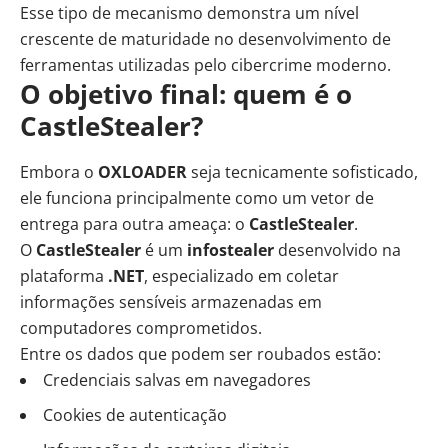
Esse tipo de mecanismo demonstra um nível
crescente de maturidade no desenvolvimento de
ferramentas utilizadas pelo cibercrime moderno.
O objetivo final: quem é o
CastleStealer?
Embora o
OXLOADER
seja tecnicamente sofisticado,
ele funciona principalmente como um vetor de
entrega para outra ameaça: o
CastleStealer
.
O
CastleStealer
é um
infostealer
desenvolvido na
plataforma
.NET
, especializado em coletar
informações sensíveis armazenadas em
computadores comprometidos.
Entre os dados que podem ser roubados estão:
Credenciais salvas em navegadores
Cookies de autenticação