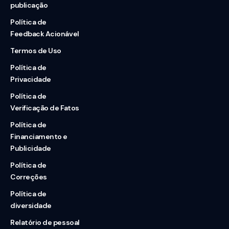
publicação
Política de
Feedback Acionável
Termos de Uso
Política de
Privacidade
Política de
Verificação de Fatos
Política de
Financiamento e
Publicidade
Política de
Correções
Política de
diversidade
Relatório de pessoal