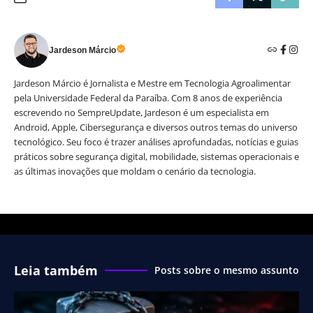
Jardeson Márcio
Jardeson Márcio é Jornalista e Mestre em Tecnologia Agroalimentar
pela Universidade Federal da Paraíba. Com 8 anos de experiência
escrevendo no SempreUpdate, Jardeson é um especialista em
Android, Apple, Cibersegurança e diversos outros temas do universo
tecnológico. Seu foco é trazer análises aprofundadas, notícias e guias
práticos sobre segurança digital, mobilidade, sistemas operacionais e
as últimas inovações que moldam o cenário da tecnologia.
Leia também
Posts sobre o mesmo assunto