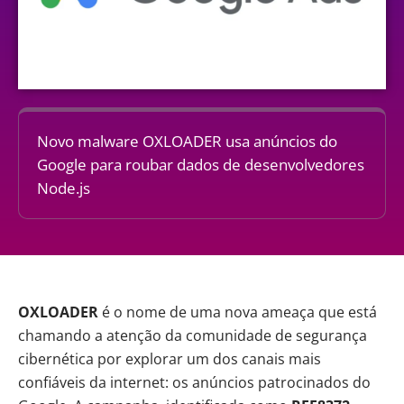
Novo malware OXLOADER usa anúncios do
Google para roubar dados de desenvolvedores
Node.js
OXLOADER
é o nome de uma nova ameaça que está
chamando a atenção da comunidade de segurança
cibernética por explorar um dos canais mais
confiáveis da internet: os anúncios patrocinados do