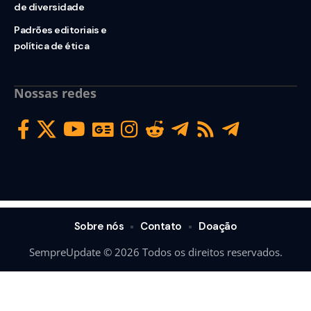
de diversidade
Padrões editoriais e
política de ética
Nossas redes
Sobre nós
Contato
Doação
SempreUpdate © 2026 Todos os direitos reservados.