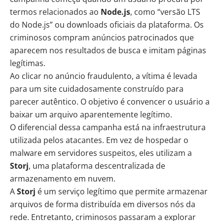
termos relacionados ao
Node.js
, como “versão LTS
do Node.js” ou downloads oficiais da plataforma. Os
criminosos compram anúncios patrocinados que
aparecem nos resultados de busca e imitam páginas
legítimas.
Ao clicar no anúncio fraudulento, a vítima é levada
para um site cuidadosamente construído para
parecer autêntico. O objetivo é convencer o usuário a
baixar um arquivo aparentemente legítimo.
O diferencial dessa campanha está na infraestrutura
utilizada pelos atacantes. Em vez de hospedar o
malware em servidores suspeitos, eles utilizam a
Storj
, uma plataforma descentralizada de
armazenamento em nuvem.
A
Storj
é um serviço legítimo que permite armazenar
arquivos de forma distribuída em diversos nós da
rede. Entretanto, criminosos passaram a explorar