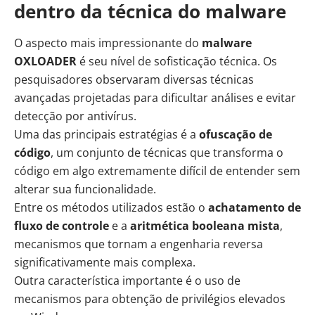
dentro da técnica do malware
O aspecto mais impressionante do
malware
OXLOADER
é seu nível de sofisticação técnica. Os
pesquisadores observaram diversas técnicas
avançadas projetadas para dificultar análises e evitar
detecção por antivírus.
Uma das principais estratégias é a
ofuscação de
código
, um conjunto de técnicas que transforma o
código em algo extremamente difícil de entender sem
alterar sua funcionalidade.
Entre os métodos utilizados estão o
achatamento de
fluxo de controle
e a
aritmética booleana mista
,
mecanismos que tornam a engenharia reversa
significativamente mais complexa.
Outra característica importante é o uso de
mecanismos para obtenção de privilégios elevados