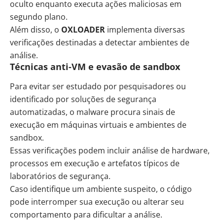
oculto enquanto executa ações maliciosas em
segundo plano.
Além disso, o
OXLOADER
implementa diversas
verificações destinadas a detectar ambientes de
análise.
Técnicas anti-VM e evasão de sandbox
Para evitar ser estudado por pesquisadores ou
identificado por soluções de segurança
automatizadas, o malware procura sinais de
execução em máquinas virtuais e ambientes de
sandbox.
Essas verificações podem incluir análise de hardware,
processos em execução e artefatos típicos de
laboratórios de segurança.
Caso identifique um ambiente suspeito, o código
pode interromper sua execução ou alterar seu
comportamento para dificultar a análise.