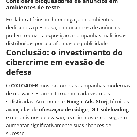
Considere bloqueadores de anúncios em
ambientes de teste
Em laboratórios de homologação e ambientes
dedicados a pesquisa, bloqueadores de anúncios
podem reduzir a exposição a campanhas maliciosas
distribuídas por plataformas de publicidade.
Conclusão: o investimento do
cibercrime em evasão de
defesa
O
OXLOADER
mostra como as campanhas modernas
de malware estão se tornando cada vez mais
sofisticadas. Ao combinar
Google Ads
,
Storj
, técnicas
avançadas de
ofuscação de código
,
DLL sideloading
e mecanismos de evasão, os criminosos conseguem
aumentar significativamente suas chances de
sucesso.