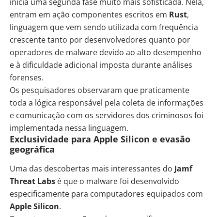
inicia uma segunda fase muito mais sofisticada. Nela,
entram em ação componentes escritos em
Rust
,
linguagem que vem sendo utilizada com frequência
crescente tanto por desenvolvedores quanto por
operadores de malware devido ao alto desempenho
e à dificuldade adicional imposta durante análises
forenses.
Os pesquisadores observaram que praticamente
toda a lógica responsável pela coleta de informações
e comunicação com os servidores dos criminosos foi
implementada nessa linguagem.
Exclusividade para Apple Silicon e evasão
geográfica
Uma das descobertas mais interessantes do
Jamf
Threat Labs
é que o malware foi desenvolvido
especificamente para computadores equipados com
Apple Silicon
.