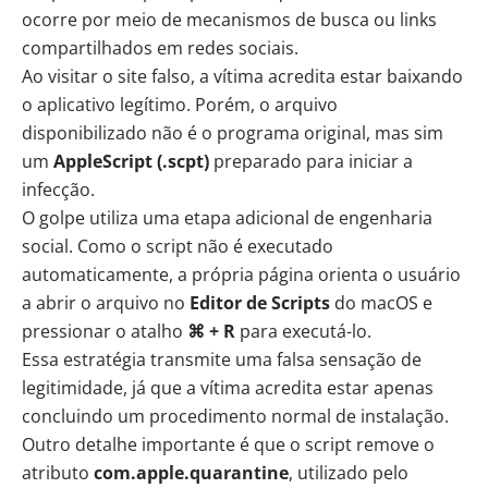
ocorre por meio de mecanismos de busca ou links
compartilhados em redes sociais.
Ao visitar o site falso, a vítima acredita estar baixando
o aplicativo legítimo. Porém, o arquivo
disponibilizado não é o programa original, mas sim
um
AppleScript (.scpt)
preparado para iniciar a
infecção.
O golpe utiliza uma etapa adicional de engenharia
social. Como o script não é executado
automaticamente, a própria página orienta o usuário
a abrir o arquivo no
Editor de Scripts
do macOS e
pressionar o atalho
⌘ + R
para executá-lo.
Essa estratégia transmite uma falsa sensação de
legitimidade, já que a vítima acredita estar apenas
concluindo um procedimento normal de instalação.
Outro detalhe importante é que o script remove o
atributo
com.apple.quarantine
, utilizado pelo