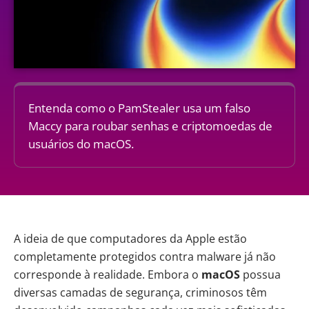
Entenda como o PamStealer usa um falso
Maccy para roubar senhas e criptomoedas de
usuários do macOS.
A ideia de que computadores da
Apple
estão
completamente protegidos contra malware já não
corresponde à realidade. Embora o
macOS
possua
diversas camadas de segurança, criminosos têm