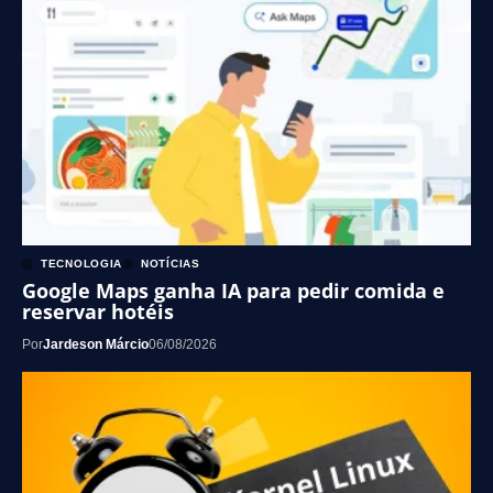
TECNOLOGIA
NOTÍCIAS
Google Maps ganha IA para pedir comida e
reservar hotéis
Por
Jardeson Márcio
06/08/2026