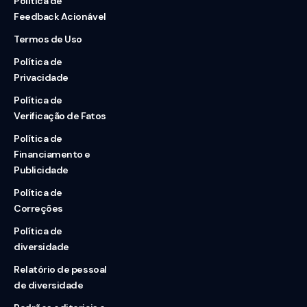
Política de
Feedback Acionável
Termos de Uso
Política de
Privacidade
Política de
Verificação de Fatos
Política de
Financiamento e
Publicidade
Política de
Correções
Política de
diversidade
Relatório de pessoal
de diversidade