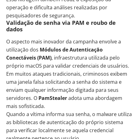
operação e dificulta análises realizadas por
pesquisadores de segurança.
Validação de senha via PAM e roubo de
dados
O aspecto mais inovador da campanha envolve a
utilização dos
Módulos de Autenticação
Conectáveis (PAM)
, infraestrutura utilizada pelo
próprio macOS para validar credenciais de usuários.
Em muitos ataques tradicionais, criminosos exibem
uma janela falsa solicitando a senha do sistema e
enviam qualquer informação digitada para seus
servidores. O
PamStealer
adota uma abordagem
mais sofisticada.
Quando a vítima informa sua senha, o malware utiliza
as bibliotecas de autenticação do próprio sistema
para verificar localmente se aquela credencial
realmente pertence ao usuário.