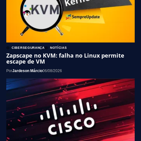
CIBERSEGURANÇA
NOTÍCIAS
Zapscape no KVM: falha no Linux permite
escape de VM
Por
Jardeson Márcio
06/08/2026