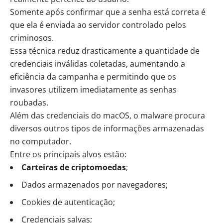
Somente após confirmar que a senha está correta é
que ela é enviada ao servidor controlado pelos
criminosos.
Essa técnica reduz drasticamente a quantidade de
credenciais inválidas coletadas, aumentando a
eficiência da campanha e permitindo que os
invasores utilizem imediatamente as senhas
roubadas.
Além das credenciais do macOS, o malware procura
diversos outros tipos de informações armazenadas
no computador.
Entre os principais alvos estão:
Carteiras de criptomoedas
;
Dados armazenados por navegadores;
Cookies de autenticação;
Credenciais salvas;