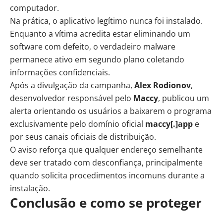
computador.
Na prática, o aplicativo legítimo nunca foi instalado.
Enquanto a vítima acredita estar eliminando um
software com defeito, o verdadeiro malware
permanece ativo em segundo plano coletando
informações confidenciais.
Após a divulgação da campanha,
Alex Rodionov
,
desenvolvedor responsável pelo
Maccy
, publicou um
alerta orientando os usuários a baixarem o programa
exclusivamente pelo domínio oficial
maccy[.]app
e
por seus canais oficiais de distribuição.
O aviso reforça que qualquer endereço semelhante
deve ser tratado com desconfiança, principalmente
quando solicita procedimentos incomuns durante a
instalação.
Conclusão e como se proteger