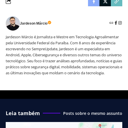
Jardeson Márcio
Jardeson Márcio é Jornalista e Mestre em Tecnologia Agroalimentar
pela Universidade Federal da Paraíba. Com 8 anos de experiência
escrevendo no SempreUpdate, Jardeson é um especialista em
Android, Apple, Cibersegurança e diversos outros temas do universo
tecnológico. Seu foco é trazer análises aprofundadas, notícias e guias
práticos sobre segurança digital, mobilidade, sistemas operacionais e
as últimas inovações que moldam o cenário da tecnologia.
Leia também
Posts sobre o mesmo assunto