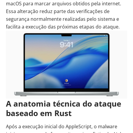
macOS para marcar arquivos obtidos pela internet.
Essa alteração reduz parte das verificações de
segurança normalmente realizadas pelo sistema e
facilita a execução das próximas etapas do ataque.
A anatomia técnica do ataque
baseado em Rust
Após a execução inicial do AppleScript, o malware