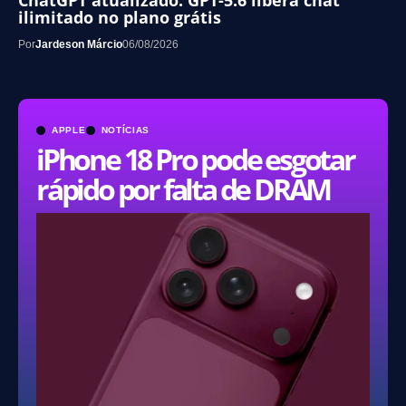
ilimitado no plano grátis
Por
Jardeson Márcio
06/08/2026
APPLE
NOTÍCIAS
iPhone 18 Pro pode esgotar
rápido por falta de DRAM