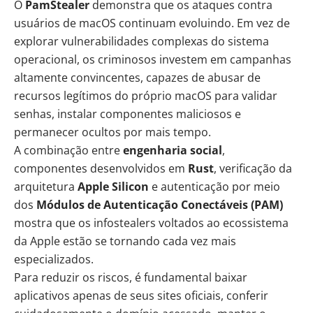
O
PamStealer
demonstra que os ataques contra
usuários de macOS continuam evoluindo. Em vez de
explorar vulnerabilidades complexas do sistema
operacional, os criminosos investem em campanhas
altamente convincentes, capazes de abusar de
recursos legítimos do próprio macOS para validar
senhas, instalar componentes maliciosos e
permanecer ocultos por mais tempo.
A combinação entre
engenharia social
,
componentes desenvolvidos em
Rust
, verificação da
arquitetura
Apple Silicon
e autenticação por meio
dos
Módulos de Autenticação Conectáveis (PAM)
mostra que os infostealers voltados ao ecossistema
da Apple estão se tornando cada vez mais
especializados.
Para reduzir os riscos, é fundamental baixar
aplicativos apenas de seus sites oficiais, conferir