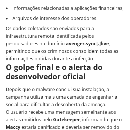
Informações relacionadas a aplicações financeiras;
Arquivos de interesse dos operadores.
Os dados coletados são enviados para a
infraestrutura remota identificada pelos
pesquisadores no domínio
avenger-sync[.]live
,
permitindo que os criminosos consolidem todas as
informações obtidas durante a infecção.
O golpe final e o alerta do
desenvolvedor oficial
Depois que o malware conclui sua instalação, a
campanha utiliza mais uma camada de engenharia
social para dificultar a descoberta da ameaça.
O usuário recebe uma mensagem semelhante aos
alertas emitidos pelo
Gatekeeper
, informando que o
Maccy
estaria danificado e deveria ser removido do