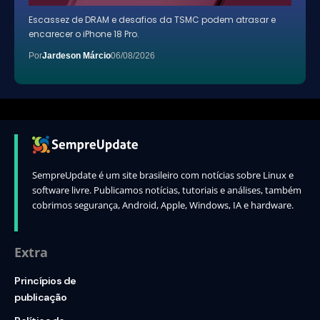
Escassez de DRAM e desafios da TSMC podem atrasar e
encarecer o iPhone 18 Pro.
Por
Jardeson Márcio
06/08/2026
SempreUpdate é um site brasileiro com notícias sobre Linux e
software livre. Publicamos notícias, tutoriais e análises, também
cobrimos segurança, Android, Apple, Windows, IA e hardware.
Extra
Princípios de
publicação