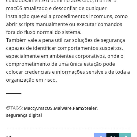
cuidadosamente o domínio acessado, manter o
macOS atualizado e desconfiar de qualquer
instalação que exija procedimentos incomuns, como
abrir scripts manualmente ou executar comandos
fora do fluxo normal do sistema.
Também vale a pena utilizar soluções de segurança
capazes de identificar comportamentos suspeitos,
especialmente em ambientes corporativos, onde o
comprometimento de uma única estação pode
colocar credenciais e informações sensíveis de toda a
organização em risco.
Maccy
macOS
Malware
PamStealer
TAGS:
segurança digital