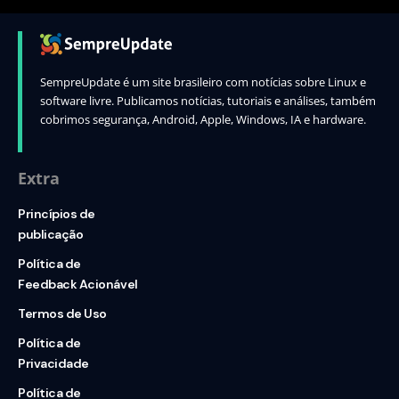
SempreUpdate é um site brasileiro com notícias sobre Linux e
software livre. Publicamos notícias, tutoriais e análises, também
cobrimos segurança, Android, Apple, Windows, IA e hardware.
Extra
Princípios de
publicação
Política de
Feedback Acionável
Termos de Uso
Política de
Privacidade
Política de