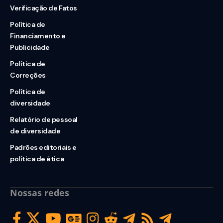
Verificação de Fatos
Política de
Financiamento e
Publicidade
Política de
Correções
Política de
diversidade
Relatório de pessoal
de diversidade
Padrões editoriais e
política de ética
Nossas redes