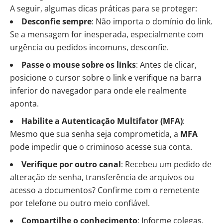
A seguir, algumas dicas práticas para se proteger:
Desconfie sempre
: Não importa o domínio do link.
Se a mensagem for inesperada, especialmente com
urgência ou pedidos incomuns, desconfie.
Passe o mouse sobre os links
: Antes de clicar,
posicione o cursor sobre o link e verifique na barra
inferior do navegador para onde ele realmente
aponta.
Habilite a Autenticação Multifator (MFA)
:
Mesmo que sua senha seja comprometida, a
MFA
pode impedir que o criminoso acesse sua conta.
Verifique por outro canal
: Recebeu um pedido de
alteração de senha, transferência de arquivos ou
acesso a documentos? Confirme com o remetente
por telefone ou outro meio confiável.
Compartilhe o conhecimento
: Informe colegas,