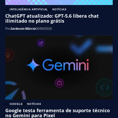
INTELIGÊNCIA ARTIFICIAL
NOTÍCIAS
ChatGPT atualizado: GPT-5.6 libera chat
ilimitado no plano grátis
Por
Jardeson Márcio
06/08/2026
GOOGLE
NOTÍCIAS
Google testa ferramenta de suporte técnico
no Gemini para Pixel