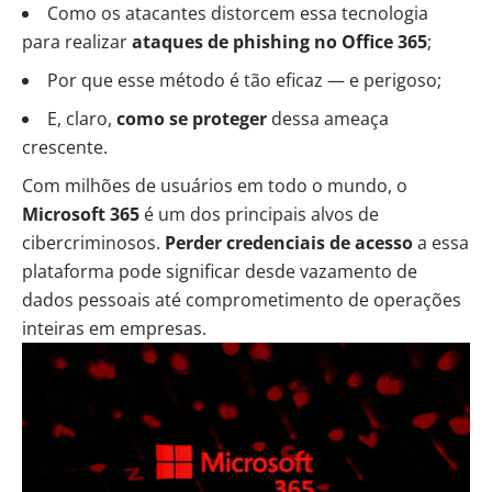
Como os atacantes distorcem essa tecnologia
para realizar
ataques de phishing no Office 365
;
Por que esse método é tão eficaz — e perigoso;
E, claro,
como se proteger
dessa ameaça
crescente.
Com milhões de usuários em todo o mundo, o
Microsoft 365
é um dos principais alvos de
cibercriminosos.
Perder credenciais de acesso
a essa
plataforma pode significar desde vazamento de
dados pessoais até comprometimento de operações
inteiras em empresas.