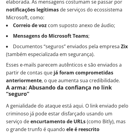
elaborada. As mensagens costumam se passar por
notificações legítimas
de serviços do ecossistema
Microsoft, como:
Correio de voz
com suposto anexo de áudio;
Mensagens do Microsoft Teams
;
Documentos “seguros” enviados pela empresa
Zix
(também especializada em segurança).
Esses e-mails parecem autênticos e são enviados a
partir de contas que
já foram comprometidas
anteriormente
, o que aumenta sua credibilidade.
A arma: Abusando da confiança no link
“seguro”
A genialidade do ataque está aqui. O link enviado pelo
criminoso já pode estar disfarçado usando um
serviço de
encurtamento de URLs
(como Bitly), mas
o grande trunfo é quando
ele é reescrito