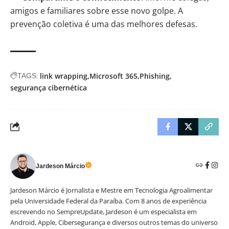
amigos e familiares sobre esse novo golpe. A
prevenção coletiva é uma das melhores defesas.
link wrapping
Microsoft 365
Phishing
TAGS:
segurança cibernética
Jardeson Márcio
Jardeson Márcio é Jornalista e Mestre em Tecnologia Agroalimentar
pela Universidade Federal da Paraíba. Com 8 anos de experiência
escrevendo no SempreUpdate, Jardeson é um especialista em
Android, Apple, Cibersegurança e diversos outros temas do universo