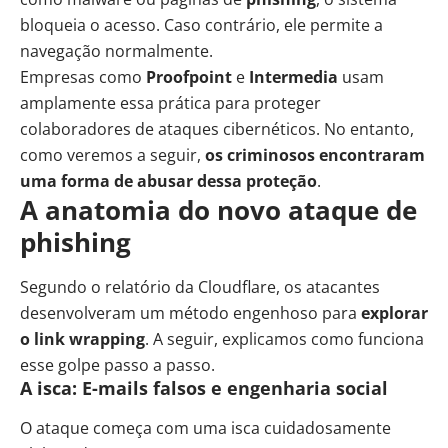
bloqueia o acesso. Caso contrário, ele permite a
navegação normalmente.
Empresas como
Proofpoint
e
Intermedia
usam
amplamente essa prática para proteger
colaboradores de ataques cibernéticos. No entanto,
como veremos a seguir,
os criminosos encontraram
uma forma de abusar dessa proteção
.
A anatomia do novo ataque de
phishing
Segundo o relatório da Cloudflare, os atacantes
desenvolveram um método engenhoso para
explorar
o link wrapping
. A seguir, explicamos como funciona
esse golpe passo a passo.
A isca: E-mails falsos e engenharia social
O ataque começa com uma isca cuidadosamente