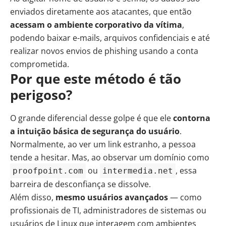
enviados diretamente aos atacantes, que então
acessam o ambiente corporativo da vítima
,
podendo baixar e-mails, arquivos confidenciais e até
realizar novos envios de phishing usando a conta
comprometida.
Por que este método é tão
perigoso?
O grande diferencial desse golpe é que ele
contorna
a intuição básica de segurança do usuário
.
Normalmente, ao ver um link estranho, a pessoa
tende a hesitar. Mas, ao observar um domínio como
ou
, essa
proofpoint.com
intermedia.net
barreira de desconfiança se dissolve.
Além disso,
mesmo usuários avançados
— como
profissionais de TI, administradores de sistemas ou
usuários de Linux que interagem com ambientes