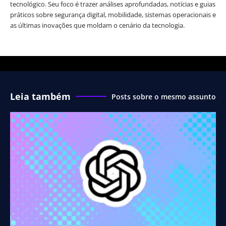
tecnológico. Seu foco é trazer análises aprofundadas, notícias e guias
práticos sobre segurança digital, mobilidade, sistemas operacionais e
as últimas inovações que moldam o cenário da tecnologia.
Leia também
Posts sobre o mesmo assunto