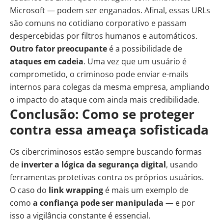
Microsoft — podem ser enganados. Afinal, essas URLs
são comuns no cotidiano corporativo e passam
despercebidas por filtros humanos e automáticos.
Outro fator preocupante
é a possibilidade de
ataques em cadeia
. Uma vez que um usuário é
comprometido, o criminoso pode enviar e-mails
internos para colegas da mesma empresa, ampliando
o impacto do ataque com ainda mais credibilidade.
Conclusão: Como se proteger
contra essa ameaça sofisticada
Os cibercriminosos estão sempre buscando formas
de
inverter a lógica da segurança digital
, usando
ferramentas protetivas contra os próprios usuários.
O caso do
link wrapping
é mais um exemplo de
como
a confiança pode ser manipulada
— e por
isso a vigilância constante é essencial.