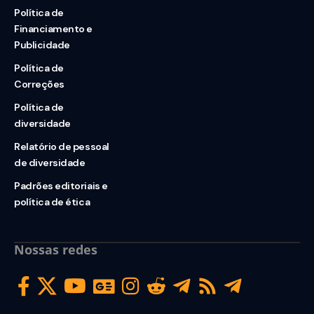
Política de
Financiamento e
Publicidade
Política de
Correções
Política de
diversidade
Relatório de pessoal
de diversidade
Padrões editoriais e
política de ética
Nossas redes