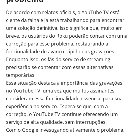
De acordo com relatos oficiais, o YouTube TV está
ciente da falha e já está trabalhando para encontrar
uma solução definitiva. Isso significa que, muito em
breve, os usuários do Roku poderão contar com uma
correção para esse problema, restaurando a
funcionalidade de avanço rápido das gravações.
Enquanto isso, os fãs do serviço de streaming
precisarão se contentar com essas alternativas
temporárias.
Essa situação destaca a importância das gravações
no YouTube TV, uma vez que muitos assinantes
consideram essa funcionalidade essencial para sua
experiência no serviço. Espera-se que, com a
correção, o YouTube TV continue oferecendo um
serviço de alta qualidade, sem interrupções.
Com o Google investigando ativamente o problema,