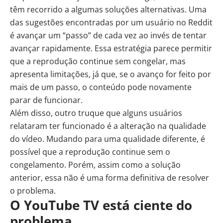
têm recorrido a algumas soluções alternativas. Uma
das sugestões encontradas por um usuário no Reddit
é avançar um “passo” de cada vez ao invés de tentar
avançar rapidamente. Essa estratégia parece permitir
que a reprodução continue sem congelar, mas
apresenta limitações, já que, se o avanço for feito por
mais de um passo, o conteúdo pode novamente
parar de funcionar.
Além disso, outro truque que alguns usuários
relataram ter funcionado é a alteração na qualidade
do vídeo. Mudando para uma qualidade diferente, é
possível que a reprodução continue sem o
congelamento. Porém, assim como a solução
anterior, essa não é uma forma definitiva de resolver
o problema.
O YouTube TV está ciente do
problema