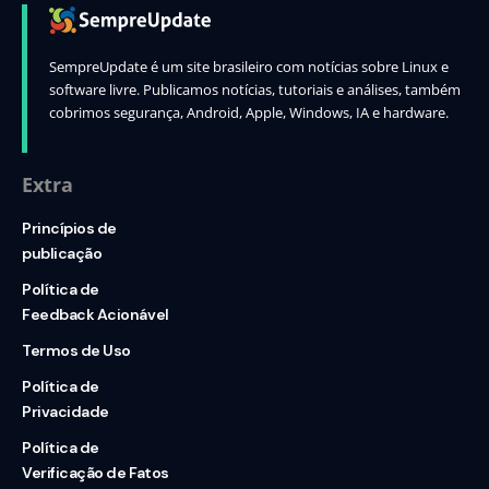
SempreUpdate é um site brasileiro com notícias sobre Linux e
software livre. Publicamos notícias, tutoriais e análises, também
cobrimos segurança, Android, Apple, Windows, IA e hardware.
Extra
Princípios de
publicação
Política de
Feedback Acionável
Termos de Uso
Política de
Privacidade
Política de
Verificação de Fatos