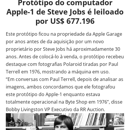
Protótipo do computador
Apple-1 de Steve Jobs é leiloado
por US$ 677.196
Este protótipo ficou na propriedade da Apple Garage
por anos antes de da aquisição por um novo
proprietário por Steve Jobs há aproximadamente 30
anos. Antes de colocá-lo à venda, o protótipo recebeu
destaque com fotografias Polaroid tiradas por Paul
Terrell em 1976, mostrando a máquina em uso.
“Em conversas com Paul Terrell, depois de analisar as
imagens, ambos concordamos que ele fotografou
este protótipo do Apple-1 enquanto estava
totalmente operacional na Byte Shop em 1976”, disse
Bobby Livingston VP Executivo da RR Auction.