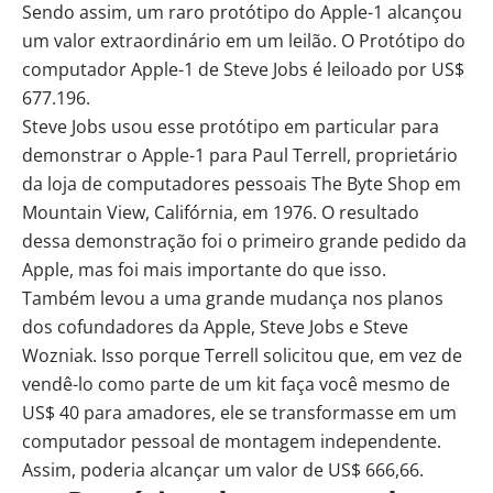
Sendo assim, um raro protótipo do Apple-1 alcançou
um valor extraordinário em um leilão. O Protótipo do
computador Apple-1 de Steve Jobs é leiloado por US$
677.196.
Steve Jobs usou esse protótipo em particular para
demonstrar o Apple-1 para Paul Terrell, proprietário
da loja de computadores pessoais The Byte Shop em
Mountain View, Califórnia, em 1976. O resultado
dessa demonstração foi o primeiro grande pedido da
Apple, mas foi mais importante do que isso.
Também levou a uma grande mudança nos planos
dos cofundadores da Apple, Steve Jobs e Steve
Wozniak. Isso porque Terrell solicitou que, em vez de
vendê-lo como parte de um kit faça você mesmo de
US$ 40 para amadores, ele se transformasse em um
computador pessoal de montagem independente.
Assim, poderia alcançar um valor de US$ 666,66.