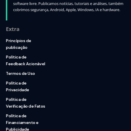
software livre. Publicamos notícias, tutoriais e análises, também
cobrimos segurança, Android, Apple, Windows, IA e hardware.
Extra
Princípios de
publicação
Política de
Feedback Acionável
Termos de Uso
Política de
Privacidade
Política de
Verificação de Fatos
Política de
Financiamento e
Publicidade