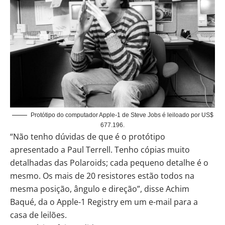
Protótipo do computador Apple-1 de Steve Jobs é leiloado por US$
677.196.
“Não tenho dúvidas de que é o protótipo
apresentado a Paul Terrell. Tenho cópias muito
detalhadas das Polaroids; cada pequeno detalhe é o
mesmo. Os mais de 20 resistores estão todos na
mesma posição, ângulo e direção”, disse Achim
Baqué, da o Apple-1 Registry em um e-mail para a
casa de leilões.