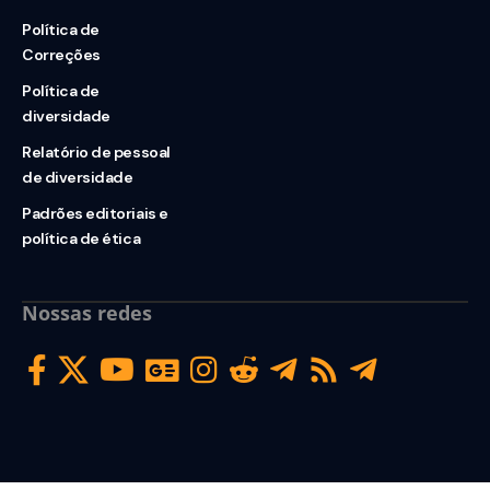
Política de
Correções
Política de
diversidade
Relatório de pessoal
de diversidade
Padrões editoriais e
política de ética
Nossas redes