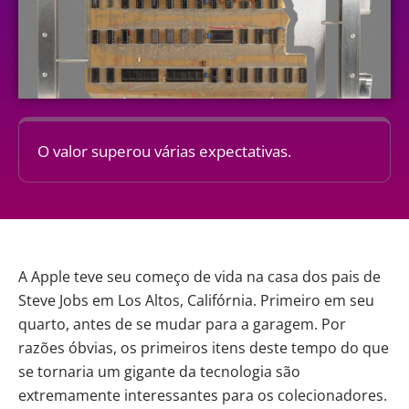
O valor superou várias expectativas.
A Apple teve seu começo de vida na casa dos pais de
Steve Jobs em Los Altos, Califórnia. Primeiro em seu
quarto, antes de se mudar para a garagem. Por
razões óbvias, os primeiros itens deste tempo do que
se tornaria um gigante da tecnologia são
extremamente interessantes para os colecionadores.