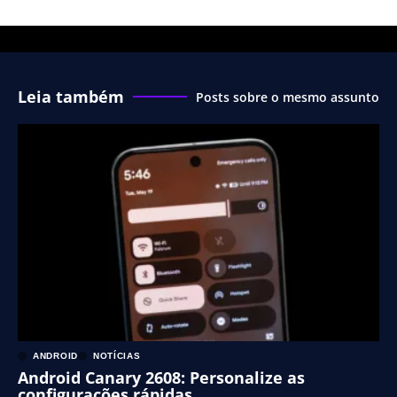
Leia também
Posts sobre o mesmo assunto
ANDROID
NOTÍCIAS
Android Canary 2608: Personalize as
configurações rápidas