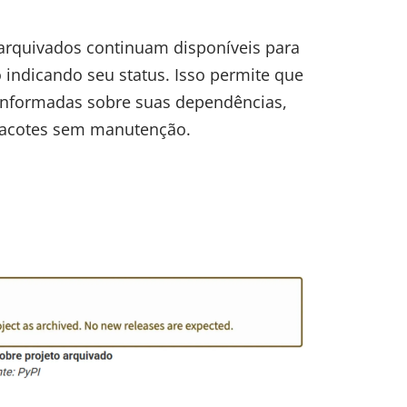
 arquivados continuam disponíveis para
indicando seu status. Isso permite que
nformadas sobre suas dependências,
 pacotes sem manutenção.