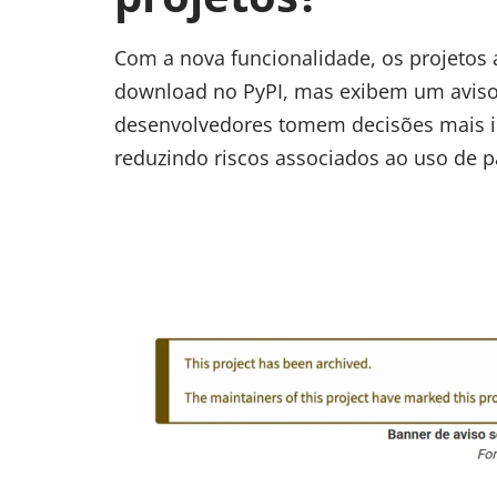
Com a nova funcionalidade, os projetos
download no PyPI, mas exibem um aviso 
desenvolvedores tomem decisões mais i
reduzindo riscos associados ao uso de