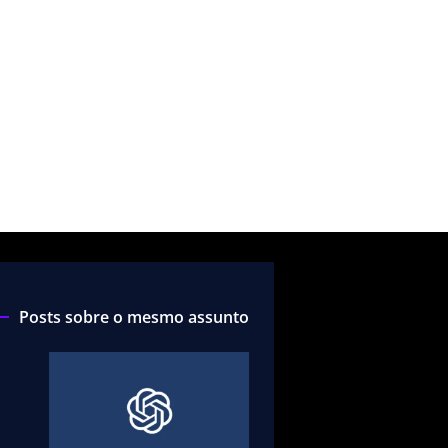
Posts sobre o mesmo assunto