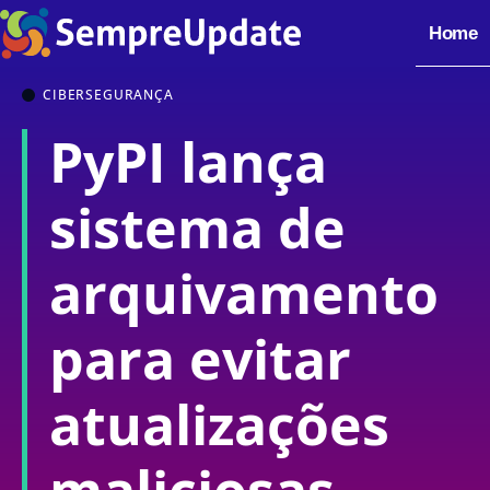
Home
CIBERSEGURANÇA
PyPI lança
sistema de
arquivamento
para evitar
atualizações