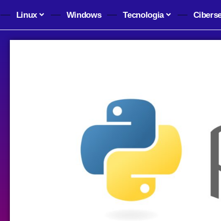
Linux
Windows
Tecnologia
Cibers