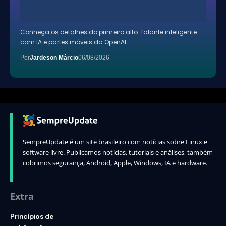
Conheça os detalhes do primeiro alto-falante inteligente
com IA e partes móveis da OpenAI.
Por
Jardeson Márcio
06/08/2026
SempreUpdate é um site brasileiro com notícias sobre Linux e
software livre. Publicamos notícias, tutoriais e análises, também
cobrimos segurança, Android, Apple, Windows, IA e hardware.
Extra
Princípios de