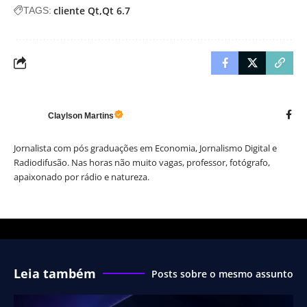
cliente Qt
Qt 6.7
TAGS:
Claylson Martins
Jornalista com pós graduações em Economia, Jornalismo Digital e
Radiodifusão. Nas horas não muito vagas, professor, fotógrafo,
apaixonado por rádio e natureza.
Leia também
Posts sobre o mesmo assunto