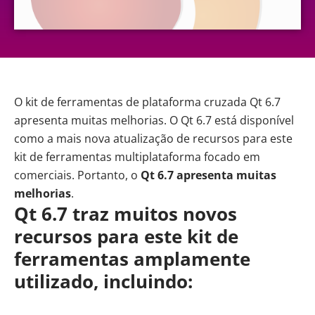
O kit de ferramentas de plataforma cruzada
Qt 6.7
apresenta muitas melhorias. O Qt 6.7 está disponível
como a mais nova atualização de recursos para este
kit de ferramentas multiplataforma focado em
comerciais. Portanto, o
Qt 6.7 apresenta muitas
melhorias
.
Qt 6.7 traz muitos novos
recursos para este kit de
ferramentas amplamente
utilizado, incluindo: