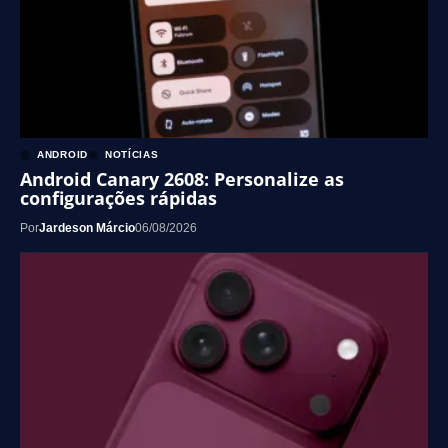
ANDROID
NOTÍCIAS
Android Canary 2608: Personalize as
configurações rápidas
Por
Jardeson Márcio
06/08/2026