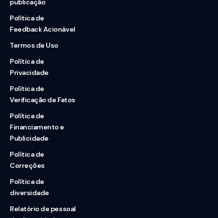
publicação
Política de
Feedback Acionável
Termos de Uso
Política de
Privacidade
Política de
Verificação de Fatos
Política de
Financiamento e
Publicidade
Política de
Correções
Política de
diversidade
Relatório de pessoal