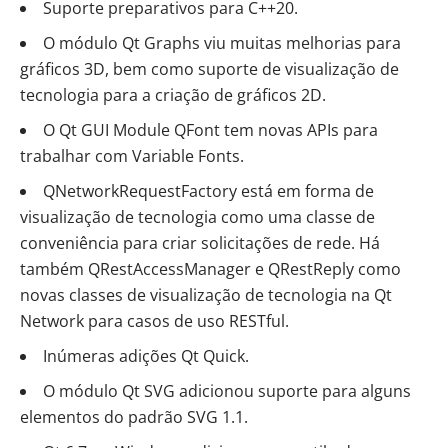
Suporte preparativos para C++20.
O módulo Qt Graphs viu muitas melhorias para
gráficos 3D, bem como suporte de visualização de
tecnologia para a criação de gráficos 2D.
O Qt GUI Module QFont tem novas APIs para
trabalhar com Variable Fonts.
QNetworkRequestFactory está em forma de
visualização de tecnologia como uma classe de
conveniência para criar solicitações de rede. Há
também QRestAccessManager e QRestReply como
novas classes de visualização de tecnologia na Qt
Network para casos de uso RESTful.
Inúmeras adições Qt Quick.
O módulo Qt SVG adicionou suporte para alguns
elementos do padrão SVG 1.1.