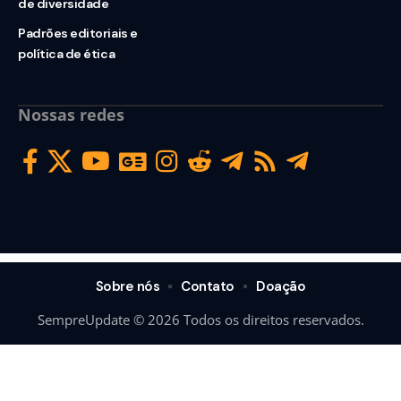
de diversidade
Padrões editoriais e
política de ética
Nossas redes
Sobre nós
Contato
Doação
SempreUpdate © 2026 Todos os direitos reservados.