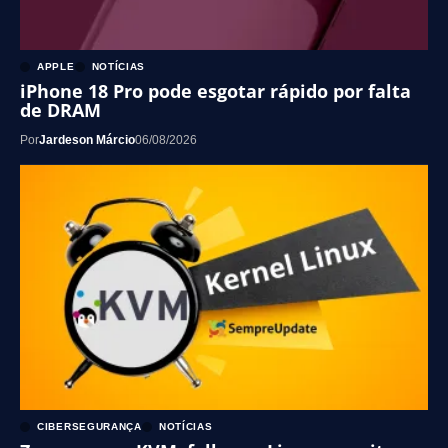
APPLE
NOTÍCIAS
iPhone 18 Pro pode esgotar rápido por falta
de DRAM
Por
Jardeson Márcio
06/08/2026
CIBERSEGURANÇA
NOTÍCIAS