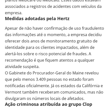
associados a registros de acidentes com veículos da
empresa.
Medidas adotadas pela Hertz
Apesar de não haver confirmação de uso fraudulento
das informações até o momento, a empresa decidiu
oferecer dois anos de monitoramento gratuito de
identidade para os clientes impactados, além de
alertá-los sobre o risco potencial de fraudes. A
recomendação é que fiquem atentos a qualquer
atividade suspeita.
O Gabinete do Procurador-Geral do Maine revelou
que pelo menos 3.409 pessoas no estado foram
notificadas oficialmente. Já os estados da Califórnia e
Vermont também receberam comunicados, mas não
divulgaram os números locais de afetados.
Ação criminosa atribuída ao grupo Clop