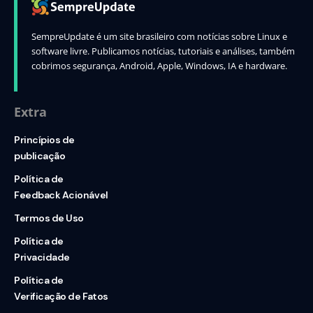
SempreUpdate é um site brasileiro com notícias sobre Linux e
software livre. Publicamos notícias, tutoriais e análises, também
cobrimos segurança, Android, Apple, Windows, IA e hardware.
Extra
Princípios de
publicação
Política de
Feedback Acionável
Termos de Uso
Política de
Privacidade
Política de
Verificação de Fatos