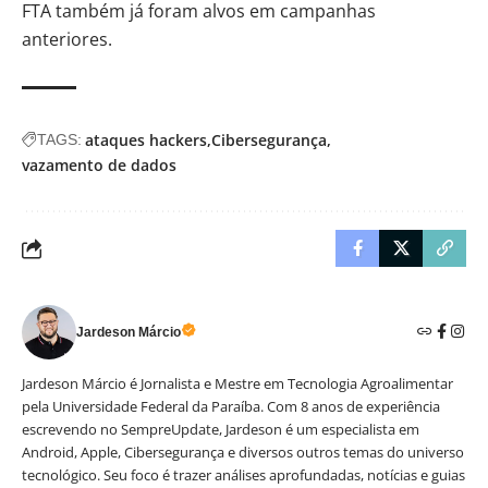
FTA também já foram alvos em campanhas
anteriores.
ataques hackers
Cibersegurança
TAGS:
vazamento de dados
Jardeson Márcio
Jardeson Márcio é Jornalista e Mestre em Tecnologia Agroalimentar
pela Universidade Federal da Paraíba. Com 8 anos de experiência
escrevendo no SempreUpdate, Jardeson é um especialista em
Android, Apple, Cibersegurança e diversos outros temas do universo
tecnológico. Seu foco é trazer análises aprofundadas, notícias e guias