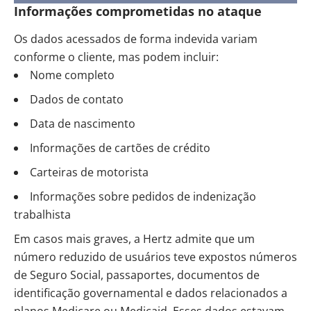
Informações comprometidas no ataque
Os dados acessados de forma indevida variam
conforme o cliente, mas podem incluir:
Nome completo
Dados de contato
Data de nascimento
Informações de cartões de crédito
Carteiras de motorista
Informações sobre pedidos de indenização
trabalhista
Em casos mais graves, a Hertz admite que um
número reduzido de usuários teve expostos números
de Seguro Social, passaportes, documentos de
identificação governamental e dados relacionados a
planos Medicare ou Medicaid. Esses dados estavam