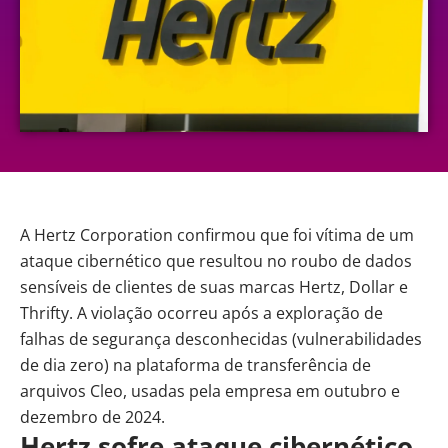
A Hertz Corporation confirmou que foi vítima de um
ataque cibernético que resultou no roubo de dados
sensíveis de clientes de suas marcas Hertz, Dollar e
Thrifty. A violação ocorreu após a exploração de
falhas de
segurança
desconhecidas (vulnerabilidades
de dia zero) na plataforma de transferência de
arquivos Cleo, usadas pela empresa em outubro e
dezembro de 2024.
Hertz sofre ataque cibernético