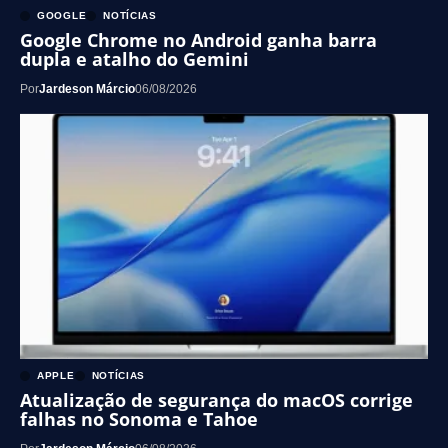
GOOGLE
NOTÍCIAS
Google Chrome no Android ganha barra
dupla e atalho do Gemini
Por
Jardeson Márcio
06/08/2026
APPLE
NOTÍCIAS
Atualização de segurança do macOS corrige
falhas no Sonoma e Tahoe