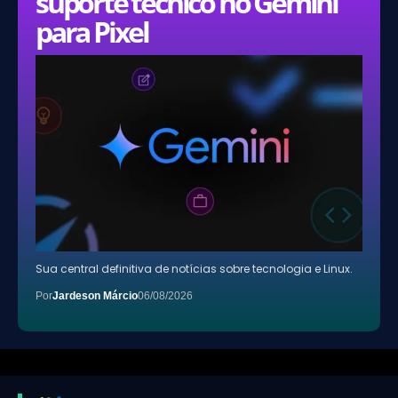
suporte técnico no Gemini
para Pixel
Sua central definitiva de notícias sobre tecnologia e Linux.
Por
Jardeson Márcio
06/08/2026