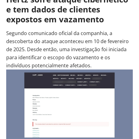
e tem dados de clientes
expostos em vazamento
Segundo comunicado oficial da companhia, a
descoberta do ataque aconteceu em 10 de fevereiro
de 2025. Desde então, uma investigação foi iniciada
para identificar o escopo do vazamento e os
indivíduos potencialmente afetados.