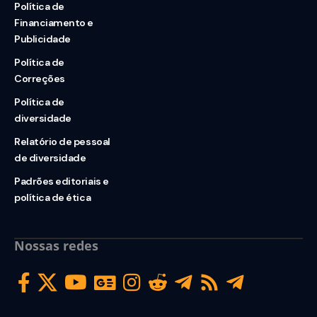
Política de
Financiamento e
Publicidade
Política de
Correções
Política de
diversidade
Relatório de pessoal
de diversidade
Padrões editoriais e
política de ética
Nossas redes