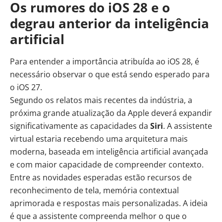
Os rumores do iOS 28 e o
degrau anterior da inteligência
artificial
Para entender a importância atribuída ao iOS 28, é
necessário observar o que está sendo esperado para
o iOS 27.
Segundo os relatos mais recentes da indústria, a
próxima grande atualização da Apple deverá expandir
significativamente as capacidades da
Siri
. A assistente
virtual estaria recebendo uma arquitetura mais
moderna, baseada em inteligência artificial avançada
e com maior capacidade de compreender contexto.
Entre as novidades esperadas estão recursos de
reconhecimento de tela, memória contextual
aprimorada e respostas mais personalizadas. A ideia
é que a assistente compreenda melhor o que o