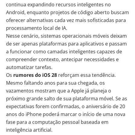
continua expandindo recursos inteligentes no
Android, enquanto projetos de código aberto buscam
oferecer alternativas cada vez mais sofisticadas para
processamento local de IA.
Nesse cenário, sistemas operacionais móveis deixam
de ser apenas plataformas para aplicativos e passam
a funcionar como camadas inteligentes capazes de
compreender contexto, antecipar necessidades e
automatizar tarefas.
Os
rumores do iOS 28
reforçam essa tendência.
Mesmo faltando anos para sua chegada, os
vazamentos mostram que a Apple já planeja o
próximo grande salto de sua plataforma móvel. Se as
expectativas forem confirmadas, o aniversário de 20
anos do iPhone poderá marcar o início de uma nova
fase para a computação pessoal baseada em
inteligência artificial.