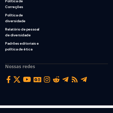
Política de
Correções
Política de
diversidade
Relatório de pessoal
de diversidade
Padrões editoriais e
política de ética
Nossas redes