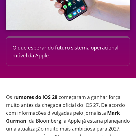
O que esperar do futuro sistema operacional
móvel da Apple.
Os
rumores do iOS 28
começaram a ganhar força
muito antes da chegada oficial do iOS 27. De acordo
com informações divulgadas pelo jornalista
Mark
Gurman
, da Bloomberg, a
Apple
já estaria planejando
uma atualização muito mais ambiciosa para 2027,