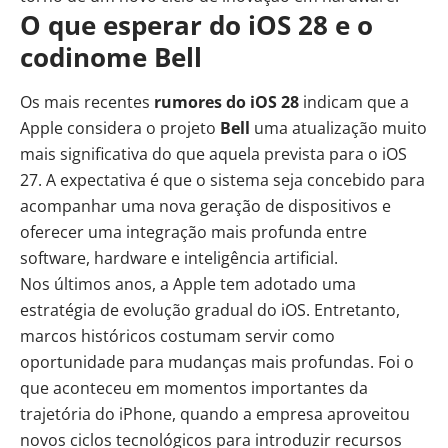
O que esperar do iOS 28 e o
codinome Bell
Os mais recentes
rumores do iOS 28
indicam que a
Apple considera o projeto
Bell
uma atualização muito
mais significativa do que aquela prevista para o iOS
27. A expectativa é que o sistema seja concebido para
acompanhar uma nova geração de dispositivos e
oferecer uma integração mais profunda entre
software, hardware e
inteligência artificial
.
Nos últimos anos, a Apple tem adotado uma
estratégia de evolução gradual do iOS. Entretanto,
marcos históricos costumam servir como
oportunidade para mudanças mais profundas. Foi o
que aconteceu em momentos importantes da
trajetória do iPhone, quando a empresa aproveitou
novos ciclos tecnológicos para introduzir recursos