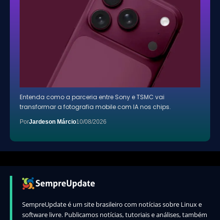
Entenda como a parceria entre Sony e TSMC vai
transformar a fotografia mobile com IA nos chips.
Por
Jardeson Márcio
10/08/2026
SempreUpdate é um site brasileiro com notícias sobre Linux e
software livre. Publicamos notícias, tutoriais e análises, também