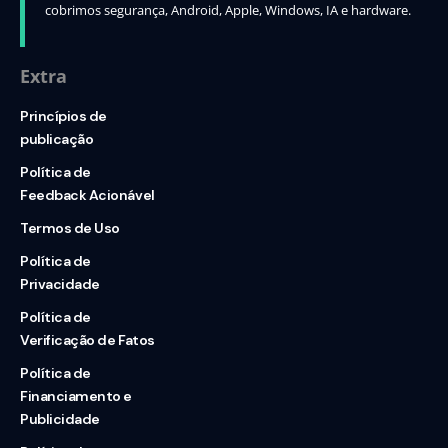
cobrimos segurança, Android, Apple, Windows, IA e hardware.
Extra
Princípios de
publicação
Política de
Feedback Acionável
Termos de Uso
Política de
Privacidade
Política de
Verificação de Fatos
Política de
Financiamento e
Publicidade