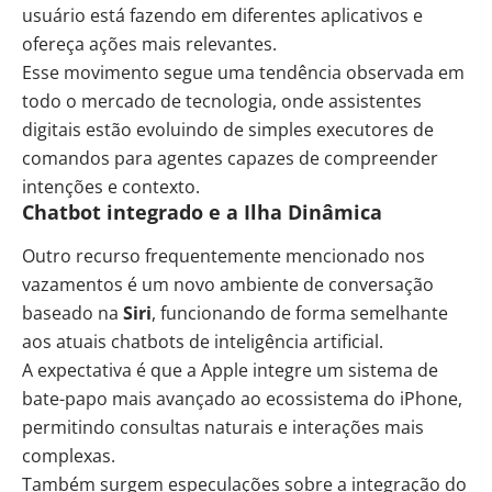
usuário está fazendo em diferentes aplicativos e
ofereça ações mais relevantes.
Esse movimento segue uma tendência observada em
todo o mercado de tecnologia, onde assistentes
digitais estão evoluindo de simples executores de
comandos para agentes capazes de compreender
intenções e contexto.
Chatbot integrado e a Ilha Dinâmica
Outro recurso frequentemente mencionado nos
vazamentos é um novo ambiente de conversação
baseado na
Siri
, funcionando de forma semelhante
aos atuais chatbots de inteligência artificial.
A expectativa é que a Apple integre um sistema de
bate-papo mais avançado ao ecossistema do iPhone,
permitindo consultas naturais e interações mais
complexas.
Também surgem especulações sobre a integração do