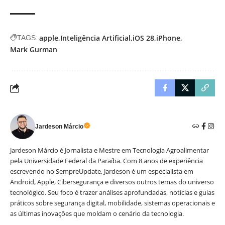
apple
Inteligência Artificial
iOS 28
iPhone
TAGS:
Mark Gurman
Jardeson Márcio
Jardeson Márcio é Jornalista e Mestre em Tecnologia Agroalimentar
pela Universidade Federal da Paraíba. Com 8 anos de experiência
escrevendo no SempreUpdate, Jardeson é um especialista em
Android, Apple, Cibersegurança e diversos outros temas do universo
tecnológico. Seu foco é trazer análises aprofundadas, notícias e guias
práticos sobre segurança digital, mobilidade, sistemas operacionais e
as últimas inovações que moldam o cenário da tecnologia.