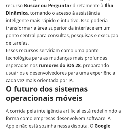
recurso
Buscar ou Perguntar
diretamente à
Ilha
Dinâmica
, tornando o acesso à assistência
inteligente mais rápido e intuitivo. Isso poderia
transformar a área superior da interface em um
ponto central para consultas, pesquisas e execução
de tarefas.
Esses recursos serviriam como uma ponte
tecnológica para as mudanças mais profundas
esperadas nos
rumores do iOS 28
, preparando
usuários e desenvolvedores para uma experiência
cada vez mais orientada por IA.
O futuro dos sistemas
operacionais móveis
A corrida pela inteligência artificial está redefinindo a
forma como empresas desenvolvem software. A
Apple não está sozinha nessa disputa. O
Google