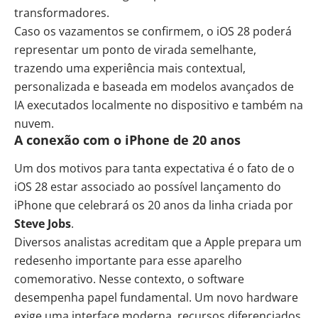
transformadores.
Caso os vazamentos se confirmem, o iOS 28 poderá
representar um ponto de virada semelhante,
trazendo uma experiência mais contextual,
personalizada e baseada em modelos avançados de
IA executados localmente no dispositivo e também na
nuvem.
A conexão com o iPhone de 20 anos
Um dos motivos para tanta expectativa é o fato de o
iOS 28 estar associado ao possível lançamento do
iPhone que celebrará os 20 anos da linha criada por
Steve Jobs
.
Diversos analistas acreditam que a Apple prepara um
redesenho importante para esse aparelho
comemorativo. Nesse contexto, o software
desempenha papel fundamental. Um novo hardware
exige uma interface moderna, recursos diferenciados