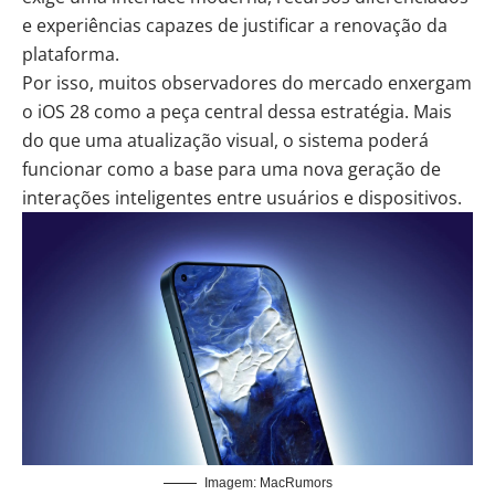
e experiências capazes de justificar a renovação da
plataforma.
Por isso, muitos observadores do mercado enxergam
o iOS 28 como a peça central dessa estratégia. Mais
do que uma atualização visual, o sistema poderá
funcionar como a base para uma nova geração de
interações inteligentes entre usuários e dispositivos.
Imagem: MacRumors