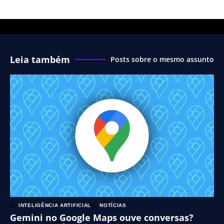
Leia também
Posts sobre o mesmo assunto
INTELIGÊNCIA ARTIFICIAL
NOTÍCIAS
Gemini no Google Maps ouve conversas?