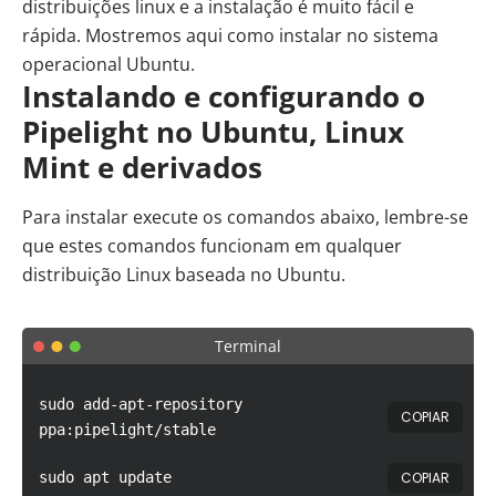
distribuições linux
e a instalação é muito fácil e
rápida. Mostremos aqui como instalar no sistema
operacional Ubuntu.
Instalando e configurando o
Pipelight no Ubuntu, Linux
Mint e derivados
Para instalar execute os comandos abaixo, lembre-se
que estes comandos funcionam em qualquer
distribuição Linux baseada no Ubuntu.
Terminal
sudo add-apt-repository
COPIAR
ppa:pipelight/stable
COPIAR
sudo apt update