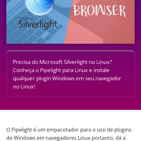
Precisa do Microsoft Silverlight no Linux?
Conheça o Pipelight para Linux e instale
qualquer plugin Windows em seu navegador
no Linux!
O Pipelight é um empacotador para o uso de plugins
do Windows em navegadores Linux portanto, dá a