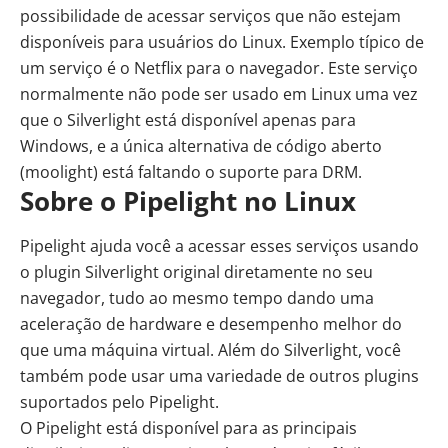
possibilidade de acessar serviços que não estejam
disponíveis para usuários do Linux. Exemplo típico de
um serviço é o Netflix para o navegador. Este serviço
normalmente não pode ser usado em Linux uma vez
que o Silverlight está disponível apenas para
Windows, e a única alternativa de código aberto
(moolight) está faltando o suporte para DRM.
Sobre o Pipelight no Linux
Pipelight ajuda você a acessar esses serviços usando
o plugin Silverlight original diretamente no seu
navegador, tudo ao mesmo tempo dando uma
aceleração de hardware e desempenho melhor do
que uma máquina virtual. Além do Silverlight, você
também pode usar uma variedade de outros plugins
suportados pelo Pipelight.
O Pipelight está disponível para as principais