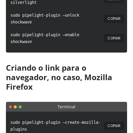
silverlight
sudo pipelight-plugin –unlock
COPIAR
shockwave
sudo pipelight-plugin –enable
COPIAR
shockwave
Criando o link para o
navegador, no caso, Mozilla
Firefox
Terminal
sudo pipelight-plugin –create-mozilla-
COPIAR
plugins