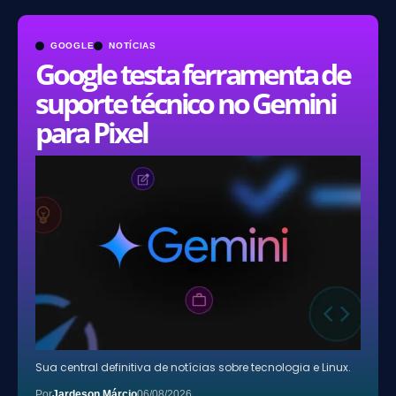
GOOGLE
NOTÍCIAS
Google testa ferramenta de
suporte técnico no Gemini
para Pixel
Sua central definitiva de notícias sobre tecnologia e Linux.
Por
Jardeson Márcio
06/08/2026