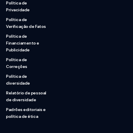
Política de
Privacidade
Política de
Verificação de Fatos
Política de
Financiamento e
Publicidade
Política de
Correções
Política de
diversidade
Relatório de pessoal
de diversidade
Padrões editoriais e
política de ética