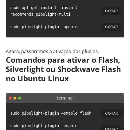
sudo apt-get install –install-
COPIAR
recommends pipelight-multi
COPIAR
sudo pipelight-plugin –update
Agora, passaremos a ativação dos plugins.
Comandos para ativar o Flash,
Silverlight ou Shockwave Flash
no Ubuntu Linux
Terminal
COPIAR
sudo pipelight-plugin –enable flash
sudo pipelight-plugin –enable
COPIAR