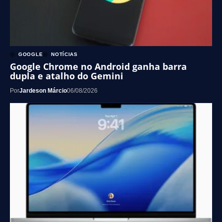
GOOGLE
NOTÍCIAS
Google Chrome no Android ganha barra
dupla e atalho do Gemini
Por
Jardeson Márcio
06/08/2026