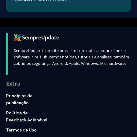
SempreUpdate é um site brasileiro com notícias sobre Linux e
software livre. Publicamos notícias, tutoriais e análises, também
cobrimos segurança, Android, Apple, Windows, IA e hardware.
Extra
Princípios de
publicação
Política de
Feedback Acionável
Termos de Uso