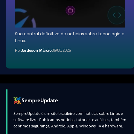
Sua central definitiva de notícias sobre tecnologia e
Linux.
Por
Jardeson Márcio
06/08/2026
SempreUpdate é um site brasileiro com notícias sobre Linux e
software livre. Publicamos notícias, tutoriais e análises, também
cobrimos segurança, Android, Apple, Windows, IA e hardware.