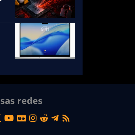
sas redes