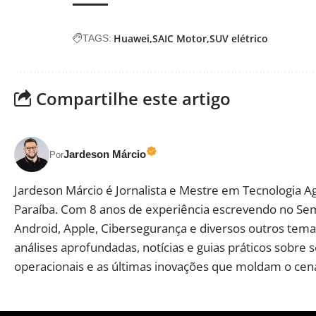
Huawei
SAIC Motor
SUV elétrico
TAGS:
Compartilhe este artigo
Jardeson Márcio
Por
Jardeson Márcio é Jornalista e Mestre em Tecnologia A
Paraíba. Com 8 anos de experiência escrevendo no Se
Android, Apple, Cibersegurança e diversos outros temas
análises aprofundadas, notícias e guias práticos sobre 
operacionais e as últimas inovações que moldam o cená