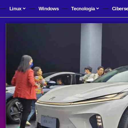
Linux
Windows
Tecnologia
Cibers