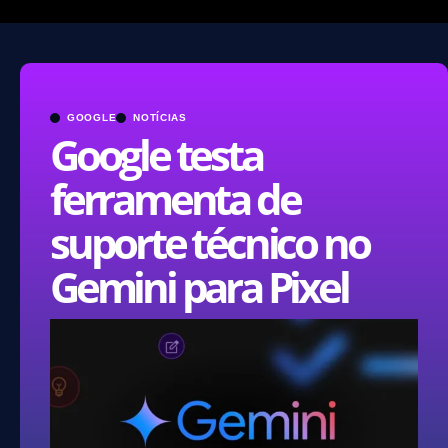
GOOGLE
NOTÍCIAS
Google testa
ferramenta de
suporte técnico no
Gemini para Pixel