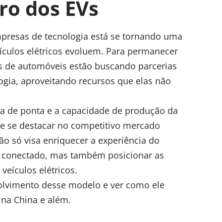
ro dos EVs
presas de tecnologia está se tornando uma
ículos elétricos evoluem. Para permanecer
es de automóveis estão buscando parcerias
gia, aproveitando recursos que elas não
a de ponta e a capacidade de produção da
e se destacar no competitivo mercado
não só visa enriquecer a experiência do
e conectado, mas também posicionar as
veículos elétricos.
olvimento desse modelo e ver como ele
 na China e além.