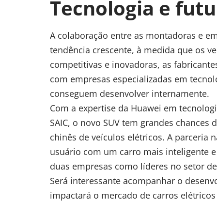
Tecnologia e futu
A colaboração entre as montadoras e em
tendência crescente, à medida que os ve
competitivas e inovadoras, as fabricant
com empresas especializadas em tecnolo
conseguem desenvolver internamente.
Com a expertise da Huawei em tecnologi
SAIC, o novo SUV tem grandes chances d
chinês de veículos elétricos. A parceria 
usuário com um carro mais inteligente 
duas empresas como líderes no setor de 
Será interessante acompanhar o desenv
impactará o mercado de carros elétricos