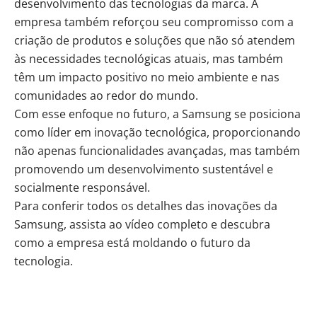
desenvolvimento das tecnologias da marca. A
empresa também reforçou seu compromisso com a
criação de produtos e soluções que não só atendem
às necessidades tecnológicas atuais, mas também
têm um impacto positivo no meio ambiente e nas
comunidades ao redor do mundo.
Com esse enfoque no futuro, a Samsung se posiciona
como líder em inovação tecnológica, proporcionando
não apenas funcionalidades avançadas, mas também
promovendo um desenvolvimento sustentável e
socialmente responsável.
Para conferir todos os detalhes das inovações da
Samsung, assista ao vídeo completo e descubra
como a empresa está moldando o futuro da
tecnologia.