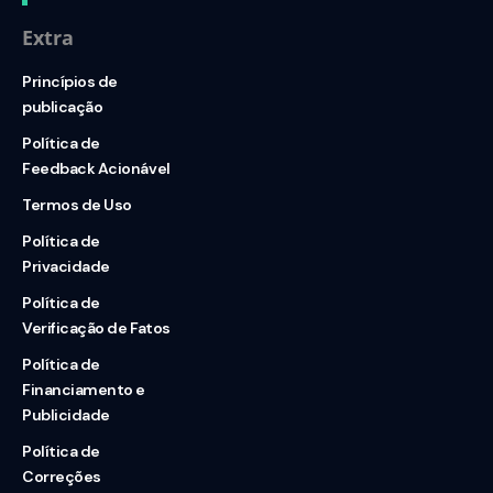
Extra
Princípios de
publicação
Política de
Feedback Acionável
Termos de Uso
Política de
Privacidade
Política de
Verificação de Fatos
Política de
Financiamento e
Publicidade
Política de
Correções