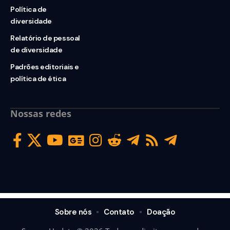
Política de
diversidade
Relatório de pessoal
de diversidade
Padrões editoriais e
política de ética
Nossas redes
Sobre nós
Contato
Doação