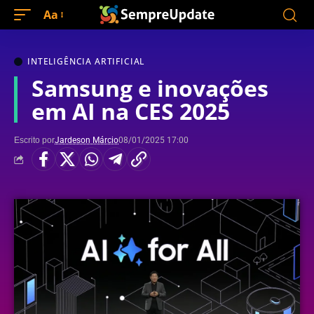
Aa
INTELIGÊNCIA ARTIFICIAL
Samsung e inovações
em AI na CES 2025
Escrito por
Jardeson Márcio
08/01/2025 17:00