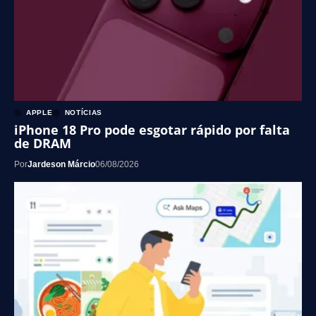
APPLE
NOTÍCIAS
iPhone 18 Pro pode esgotar rápido por falta
de DRAM
Por
Jardeson Márcio
06/08/2026