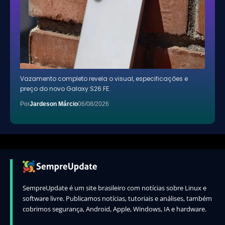
Vazamento completo revela o visual, especificações e
preço do novo Galaxy S26 FE.
Por
Jardeson Márcio
06/08/2026
SempreUpdate é um site brasileiro com notícias sobre Linux e
software livre. Publicamos notícias, tutoriais e análises, também
cobrimos segurança, Android, Apple, Windows, IA e hardware.