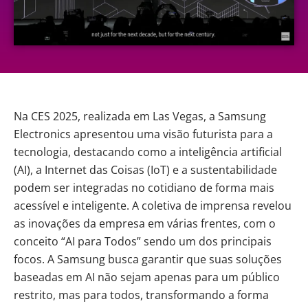
Na CES 2025, realizada em Las Vegas, a
Samsung
Electronics
apresentou uma visão futurista para a
tecnologia, destacando como a
inteligência artificial
(AI), a Internet das Coisas (IoT) e a sustentabilidade
podem ser integradas no cotidiano de forma mais
acessível e inteligente. A coletiva de imprensa revelou
as inovações da empresa em várias frentes, com o
conceito “AI para Todos” sendo um dos principais
focos. A Samsung busca garantir que suas soluções
baseadas em AI não sejam apenas para um público
restrito, mas para todos, transformando a forma