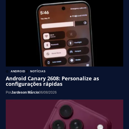
ANDROID
NOTÍCIAS
Android Canary 2608: Personalize as
configurações rápidas
Por
Jardeson Márcio
06/08/2026