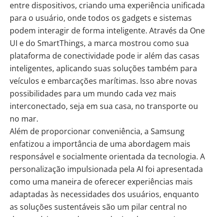
entre dispositivos, criando uma experiência unificada
para o usuário, onde todos os gadgets e sistemas
podem interagir de forma inteligente. Através da One
UI e do SmartThings, a marca mostrou como sua
plataforma de conectividade pode ir além das casas
inteligentes, aplicando suas soluções também para
veículos e embarcações marítimas. Isso abre novas
possibilidades para um mundo cada vez mais
interconectado, seja em sua casa, no transporte ou
no mar.
Além de proporcionar conveniência, a Samsung
enfatizou a importância de uma abordagem mais
responsável e socialmente orientada da tecnologia. A
personalização impulsionada pela AI foi apresentada
como uma maneira de oferecer experiências mais
adaptadas às necessidades dos usuários, enquanto
as soluções sustentáveis são um pilar central no