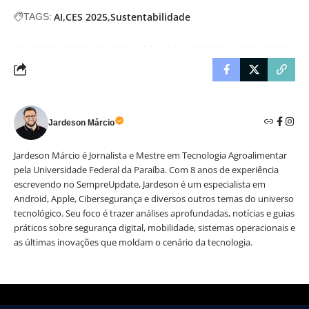
AI
CES 2025
Sustentabilidade
TAGS:
Jardeson Márcio
Jardeson Márcio é Jornalista e Mestre em Tecnologia Agroalimentar
pela Universidade Federal da Paraíba. Com 8 anos de experiência
escrevendo no SempreUpdate, Jardeson é um especialista em
Android, Apple, Cibersegurança e diversos outros temas do universo
tecnológico. Seu foco é trazer análises aprofundadas, notícias e guias
práticos sobre segurança digital, mobilidade, sistemas operacionais e
as últimas inovações que moldam o cenário da tecnologia.