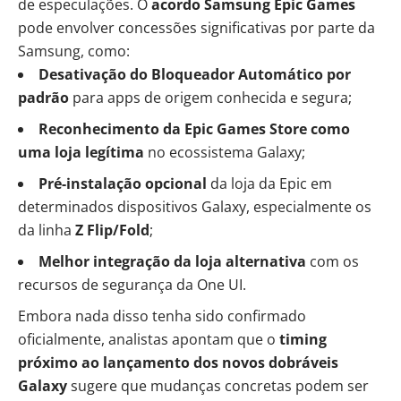
de especulações. O
acordo Samsung Epic Games
pode envolver concessões significativas por parte da
Samsung, como:
Desativação do Bloqueador Automático por
padrão
para apps de origem conhecida e segura;
Reconhecimento da Epic Games Store como
uma loja legítima
no ecossistema Galaxy;
Pré-instalação opcional
da loja da Epic em
determinados dispositivos Galaxy, especialmente os
da linha
Z Flip/Fold
;
Melhor integração da loja alternativa
com os
recursos de segurança da One UI.
Embora nada disso tenha sido confirmado
oficialmente, analistas apontam que o
timing
próximo ao lançamento dos novos dobráveis
Galaxy
sugere que mudanças concretas podem ser