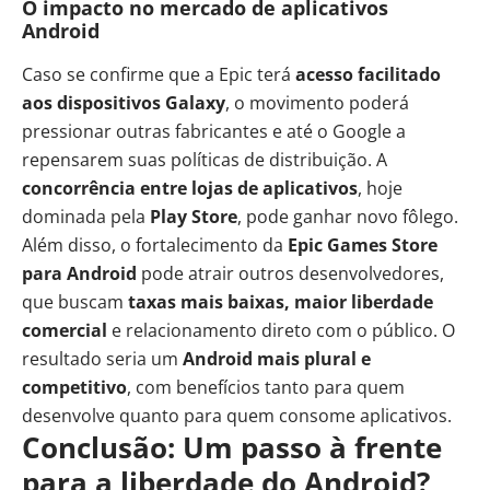
O impacto no mercado de aplicativos
Android
Caso se confirme que a Epic terá
acesso facilitado
aos dispositivos Galaxy
, o movimento poderá
pressionar outras fabricantes e até o Google a
repensarem suas políticas de distribuição. A
concorrência entre lojas de aplicativos
, hoje
dominada pela
Play Store
, pode ganhar novo fôlego.
Além disso, o fortalecimento da
Epic Games Store
para Android
pode atrair outros desenvolvedores,
que buscam
taxas mais baixas, maior liberdade
comercial
e relacionamento direto com o público. O
resultado seria um
Android mais plural e
competitivo
, com benefícios tanto para quem
desenvolve quanto para quem consome aplicativos.
Conclusão: Um passo à frente
para a liberdade do Android?