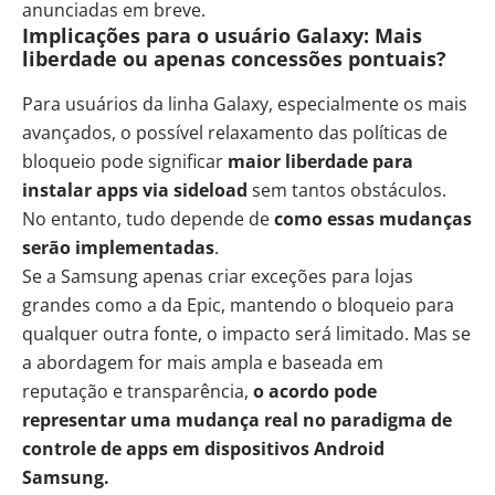
anunciadas em breve.
Implicações para o usuário Galaxy: Mais
liberdade ou apenas concessões pontuais?
Para usuários da linha Galaxy, especialmente os mais
avançados, o possível relaxamento das políticas de
bloqueio pode significar
maior liberdade para
instalar apps via sideload
sem tantos obstáculos.
No entanto, tudo depende de
como essas mudanças
serão implementadas
.
Se a Samsung apenas criar exceções para lojas
grandes como a da Epic, mantendo o bloqueio para
qualquer outra fonte, o impacto será limitado. Mas se
a abordagem for mais ampla e baseada em
reputação e transparência,
o acordo pode
representar uma mudança real no paradigma de
controle de apps em dispositivos Android
Samsung.