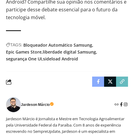
Android? Compartilhe sua opinião nos comentários e
participe desse debate essencial para o futuro da
tecnologia móvel.
Bloqueador Automático Samsung
TAGS:
Epic Games Store
liberdade digital Samsung
segurança One UI
sideload Android
Jardeson Márcio
Jardeson Márcio é Jornalista e Mestre em Tecnologia Agroalimentar
pela Universidade Federal da Paraíba. Com 8 anos de experiência
escrevendo no SempreUpdate, Jardeson é um especialista em