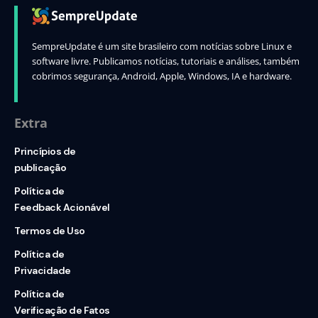
SempreUpdate é um site brasileiro com notícias sobre Linux e
software livre. Publicamos notícias, tutoriais e análises, também
cobrimos segurança, Android, Apple, Windows, IA e hardware.
Extra
Princípios de
publicação
Política de
Feedback Acionável
Termos de Uso
Política de
Privacidade
Política de
Verificação de Fatos