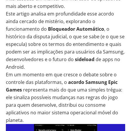
mais aberto e competitivo.
Este artigo analisa em profundidade esse acordo
ainda cercado de mistério, explorando o
funcionamento do
Bloqueador Automático
, o
histórico da disputa judicial, o que se sabe (e o que se
especula) sobre os termos do entendimento e quais
podem ser as implicações para usuários da Samsung,
desenvolvedores e o futuro do
sideload
de apps no
Android.
Em um momento em que cresce o debate sobre o
controle das plataformas, o
acordo Samsung Epic
Games
representa mais do que uma simples trégua:
ele sinaliza possíveis mudanças nas regras do jogo
para quem desenvolve, distribui ou consome
aplicativos no maior sistema operacional móvel do
planeta.