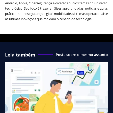
Android, Apple, Cibersegurança e diversos outros temas do universo
tecnológico. Seu foco é trazer análises aprofundadas, notícias e guias
práticos sobre segurança digital, mobilidade, sistemas operacionais e
as últimas inovações que moldam o cenário da tecnologia.
Leia também
Posts sobre o mesmo assunto