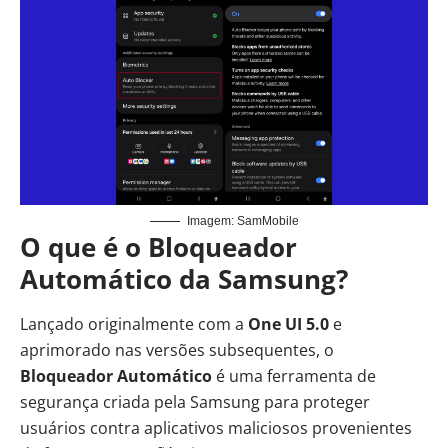
Imagem: SamMobile
O que é o Bloqueador
Automático da Samsung?
Lançado originalmente com a
One UI 5.0
e
aprimorado nas versões subsequentes, o
Bloqueador Automático
é uma ferramenta de
segurança criada pela Samsung para proteger
usuários contra aplicativos maliciosos provenientes