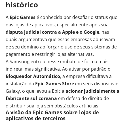
histórico
A
Epic Games
é conhecida por desafiar o status quo
das lojas de aplicativos, especialmente após sua
disputa judicial contra a Apple e o Google
, nas
quais argumentava que essas empresas abusavam
de seu domínio ao forçar o uso de seus sistemas de
pagamento e restringir lojas alternativas.
A Samsung entrou nesse embate de forma mais
indireta, mas significativa. Ao ativar por padrão o
Bloqueador Automático
, a empresa dificultava a
instalação da
Epic Games Store
em seus dispositivos
Galaxy, o que levou a Epic a
acionar judicialmente a
fabricante sul-coreana
em defesa do direito de
distribuir sua loja sem obstáculos artificiais.
A visão da Epic Games sobre lojas de
aplicativos de terceiros