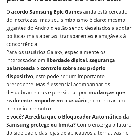
O
acordo Samsung Epic Games
ainda está cercado
de incertezas, mas seu simbolismo é claro: mesmo
gigantes do Android estão sendo desafiados a adotar
políticas mais abertas, transparentes e amigáveis à
concorrência.
Para os usuários Galaxy, especialmente os
interessados em
liberdade digital
,
segurança
balanceada
e
controle sobre seu próprio
dispositivo
, este pode ser um importante
precedente. Mas é essencial acompanhar os
desdobramentos e pressionar por
mudanças que
realmente empoderem o usuário
, sem trocar um
bloqueio por outro.
E você? Acredita que o Bloqueador Automático da
Samsung protege ou limita?
Como enxerga o futuro
do sideload e das lojas de aplicativos alternativas no