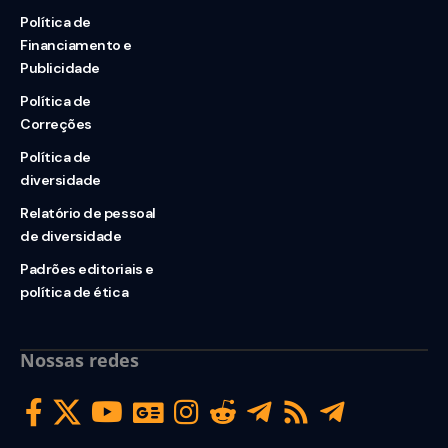
Política de
Financiamento e
Publicidade
Política de
Correções
Política de
diversidade
Relatório de pessoal
de diversidade
Padrões editoriais e
política de ética
Nossas redes