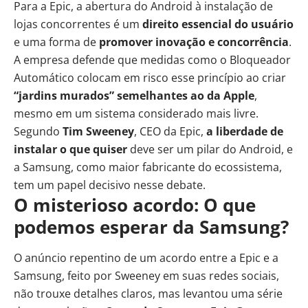
Para a Epic, a abertura do Android à instalação de
lojas concorrentes é um
direito essencial do usuário
e uma forma de
promover inovação e concorrência
.
A empresa defende que medidas como o Bloqueador
Automático colocam em risco esse princípio ao criar
“jardins murados” semelhantes ao da Apple
,
mesmo em um sistema considerado mais livre.
Segundo
Tim Sweeney
, CEO da Epic,
a liberdade de
instalar o que quiser
deve ser um pilar do Android, e
a Samsung, como maior fabricante do ecossistema,
tem um papel decisivo nesse debate.
O misterioso acordo: O que
podemos esperar da Samsung?
O anúncio repentino de um acordo entre a Epic e a
Samsung, feito por Sweeney em suas redes sociais,
não trouxe detalhes claros, mas levantou uma série