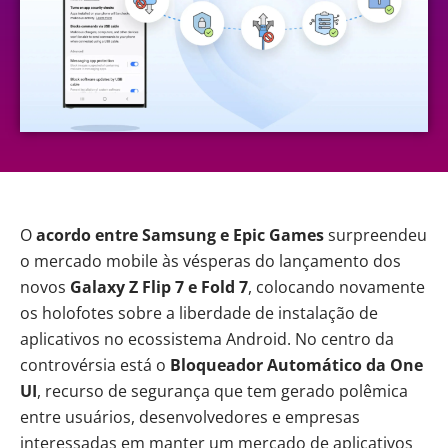
O
acordo entre Samsung e Epic Games
surpreendeu
o mercado mobile às vésperas do lançamento dos
novos
Galaxy Z Flip 7 e Fold 7
, colocando novamente
os holofotes sobre a liberdade de instalação de
aplicativos no ecossistema Android. No centro da
controvérsia está o
Bloqueador Automático da
One
UI
, recurso de segurança que tem gerado polêmica
entre usuários, desenvolvedores e empresas
interessadas em manter um mercado de aplicativos