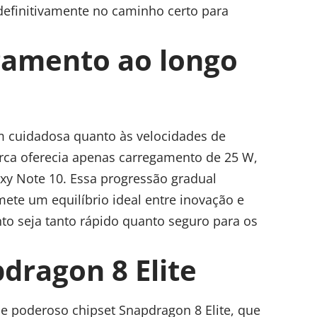
efinitivamente no caminho certo para
gamento ao longo
cuidadosa quanto às velocidades de
arca oferecia apenas carregamento de 25 W,
y Note 10. Essa progressão gradual
te um equilíbrio ideal entre inovação e
to seja tanto rápido quanto seguro para os
dragon 8 Elite
e poderoso chipset Snapdragon 8 Elite, que