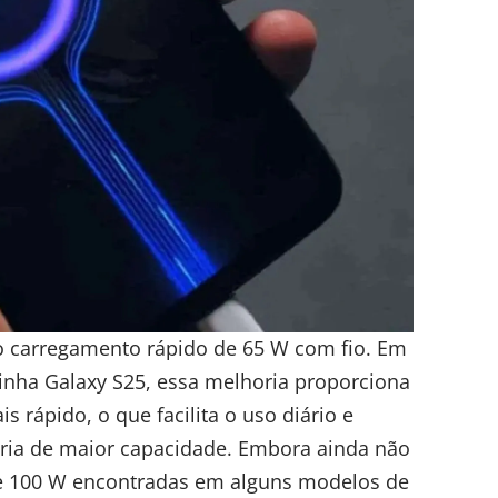
o carregamento rápido de 65 W com fio. Em
nha Galaxy S25, essa melhoria proporciona
rápido, o que facilita o uso diário e
ria de maior capacidade. Embora ainda não
de 100 W encontradas em alguns modelos de