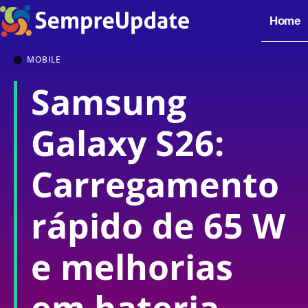
Home
MOBILE
Samsung
Galaxy S26:
Carregamento
rápido de 65 W
e melhorias