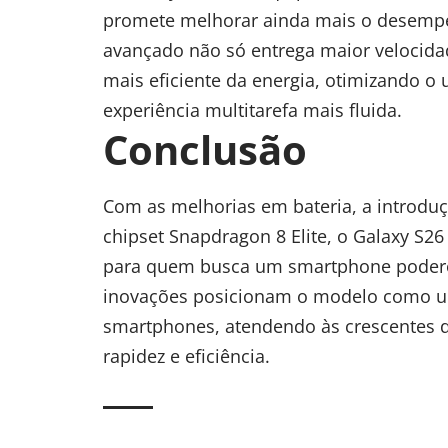
promete melhorar ainda mais o desempe
avançado não só entrega maior velocid
mais eficiente da energia, otimizando o
experiência multitarefa mais fluida.
Conclusão
Com as melhorias em bateria, a introdu
chipset Snapdragon 8 Elite, o Galaxy S2
para quem busca um smartphone podero
inovações posicionam o modelo como u
smartphones, atendendo às crescentes 
rapidez e eficiência.