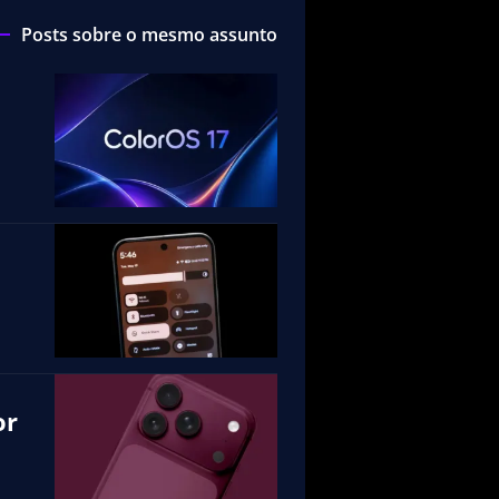
Posts sobre o mesmo assunto
or