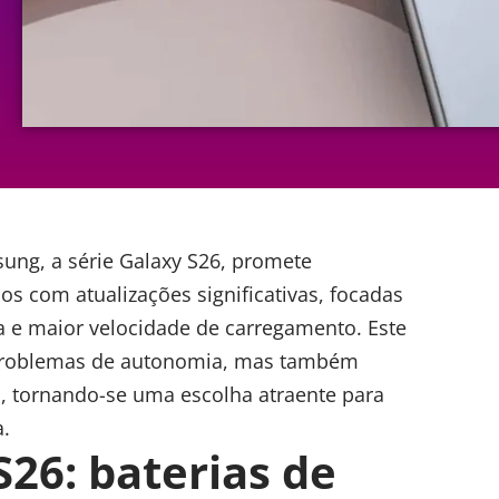
sung
, a série Galaxy S26, promete
os com atualizações significativas, focadas
 e maior velocidade de carregamento. Este
 problemas de autonomia, mas também
, tornando-se uma escolha atraente para
.
26: baterias de