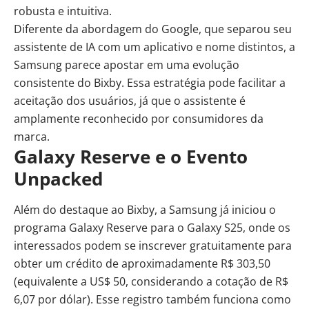
robusta e intuitiva.
Diferente da abordagem do Google, que separou seu
assistente de IA com um aplicativo e nome distintos, a
Samsung parece apostar em uma evolução
consistente do Bixby. Essa estratégia pode facilitar a
aceitação dos usuários, já que o assistente é
amplamente reconhecido por consumidores da
marca.
Galaxy Reserve e o Evento
Unpacked
Além do destaque ao Bixby, a Samsung já iniciou o
programa Galaxy Reserve para o Galaxy S25, onde os
interessados podem se inscrever gratuitamente para
obter um crédito de aproximadamente R$ 303,50
(equivalente a US$ 50, considerando a cotação de R$
6,07 por dólar). Esse registro também funciona como