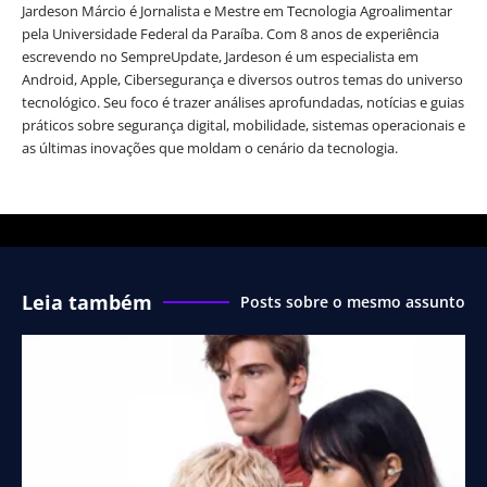
Jardeson Márcio é Jornalista e Mestre em Tecnologia Agroalimentar
pela Universidade Federal da Paraíba. Com 8 anos de experiência
escrevendo no SempreUpdate, Jardeson é um especialista em
Android, Apple, Cibersegurança e diversos outros temas do universo
tecnológico. Seu foco é trazer análises aprofundadas, notícias e guias
práticos sobre segurança digital, mobilidade, sistemas operacionais e
as últimas inovações que moldam o cenário da tecnologia.
Leia também
Posts sobre o mesmo assunto