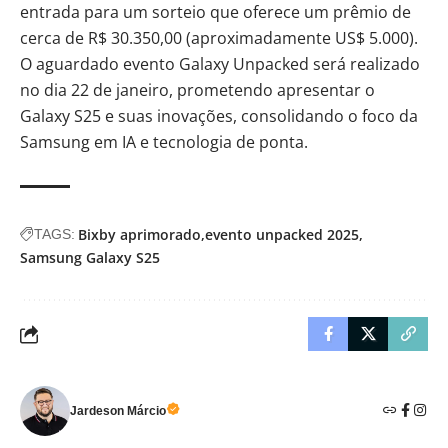
entrada para um sorteio que oferece um prêmio de
cerca de R$ 30.350,00 (aproximadamente US$ 5.000).
O aguardado evento Galaxy Unpacked será realizado
no dia 22 de janeiro, prometendo apresentar o
Galaxy S25 e suas inovações, consolidando o foco da
Samsung em IA e tecnologia de ponta.
Bixby aprimorado
evento unpacked 2025
TAGS:
Samsung Galaxy S25
Jardeson Márcio