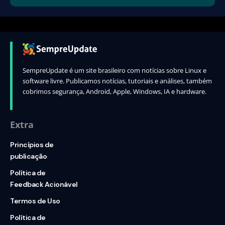
SempreUpdate é um site brasileiro com notícias sobre Linux e
software livre. Publicamos notícias, tutoriais e análises, também
cobrimos segurança, Android, Apple, Windows, IA e hardware.
Extra
Princípios de
publicação
Política de
Feedback Acionável
Termos de Uso
Política de