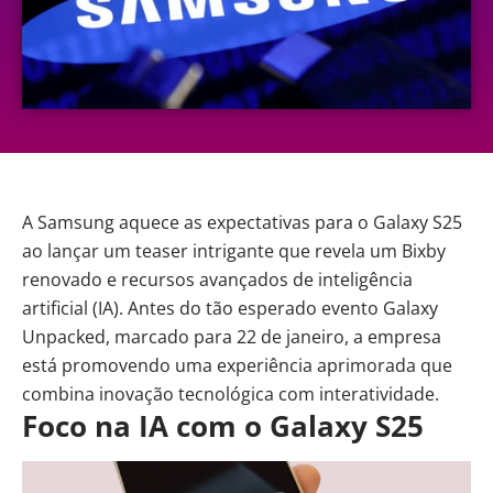
A
Samsung
aquece as expectativas para o Galaxy S25
ao lançar um teaser intrigante que revela um Bixby
renovado e recursos avançados de
inteligência
artificial
(IA). Antes do tão esperado evento Galaxy
Unpacked, marcado para 22 de janeiro, a empresa
está promovendo uma experiência aprimorada que
combina inovação tecnológica com interatividade.
Foco na IA com o Galaxy S25