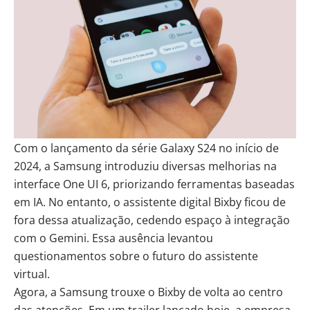
Com o lançamento da série Galaxy S24 no início de
2024, a Samsung introduziu diversas melhorias na
interface One UI 6, priorizando ferramentas baseadas
em IA. No entanto, o assistente digital Bixby ficou de
fora dessa atualização, cedendo espaço à integração
com o Gemini. Essa ausência levantou
questionamentos sobre o futuro do assistente
virtual.
Agora, a Samsung trouxe o Bixby de volta ao centro
das atenções. Em um trailer lançado hoje, a empresa