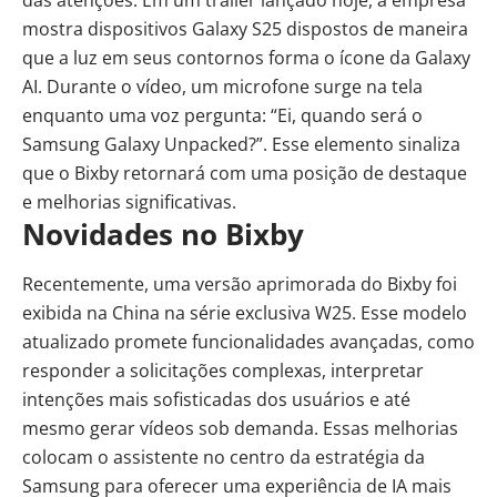
mostra dispositivos Galaxy S25 dispostos de maneira
que a luz em seus contornos forma o ícone da Galaxy
AI. Durante o vídeo, um microfone surge na tela
enquanto uma voz pergunta: “Ei, quando será o
Samsung Galaxy Unpacked?”. Esse elemento sinaliza
que o Bixby retornará com uma posição de destaque
e melhorias significativas.
Novidades no Bixby
Recentemente, uma versão aprimorada do Bixby foi
exibida na China na série exclusiva W25. Esse modelo
atualizado promete funcionalidades avançadas, como
responder a solicitações complexas, interpretar
intenções mais sofisticadas dos usuários e até
mesmo gerar vídeos sob demanda. Essas melhorias
colocam o assistente no centro da estratégia da
Samsung para oferecer uma experiência de IA mais