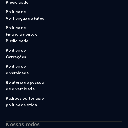
Privacidade
Política de
Verificação de Fatos
Política de
Financiamento e
Publicidade
Política de
Correções
Política de
diversidade
Relatório de pessoal
de diversidade
Padrões editoriais e
política de ética
Nossas redes