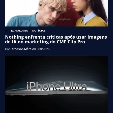
TECNOLOGIA
NOTÍCIAS
Nothing enfrenta críticas após usar imagens
de IA no marketing do CMF Clip Pro
Por
Jardeson Márcio
05/08/2026