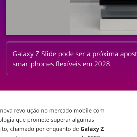
Galaxy Z Slide pode ser a próxima apos
smartphones flexíveis em 2028.
nova revolução no mercado mobile com
nologia que promete superar algumas
ceito, chamado por enquanto de
Galaxy Z