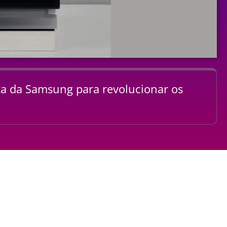
ta da Samsung para revolucionar os