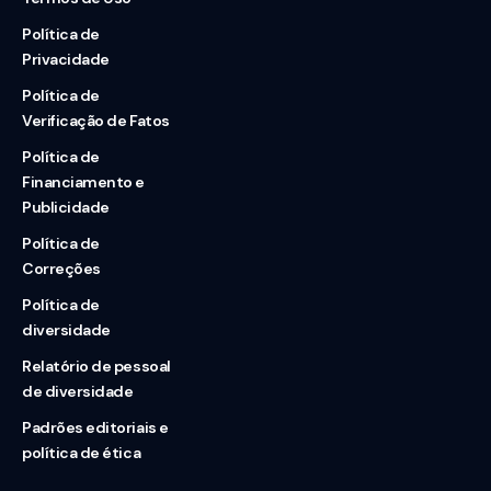
Política de
Privacidade
Política de
Verificação de Fatos
Política de
Financiamento e
Publicidade
Política de
Correções
Política de
diversidade
Relatório de pessoal
de diversidade
Padrões editoriais e
política de ética