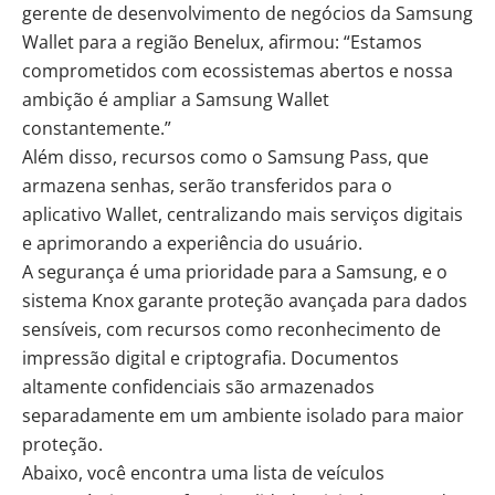
gerente de desenvolvimento de negócios da Samsung
Wallet para a região Benelux, afirmou: “Estamos
comprometidos com ecossistemas abertos e nossa
ambição é ampliar a Samsung Wallet
constantemente.”
Além disso, recursos como o Samsung Pass, que
armazena senhas, serão transferidos para o
aplicativo Wallet, centralizando mais serviços digitais
e aprimorando a experiência do usuário.
A segurança é uma prioridade para a Samsung, e o
sistema Knox garante proteção avançada para dados
sensíveis, com recursos como reconhecimento de
impressão digital e criptografia. Documentos
altamente confidenciais são armazenados
separadamente em um ambiente isolado para maior
proteção.
Abaixo, você encontra uma lista de veículos