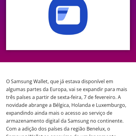
O
Samsung Wallet
, que já estava disponível em
algumas partes da Europa, vai se expandir para mais
três países a partir de sexta-feira, 7 de fevereiro. A
novidade abrange a Bélgica, Holanda e Luxemburgo,
expandindo ainda mais o acesso ao serviço de
armazenamento digital da Samsung no continente.
Com a adição dos países da região Benelux, o