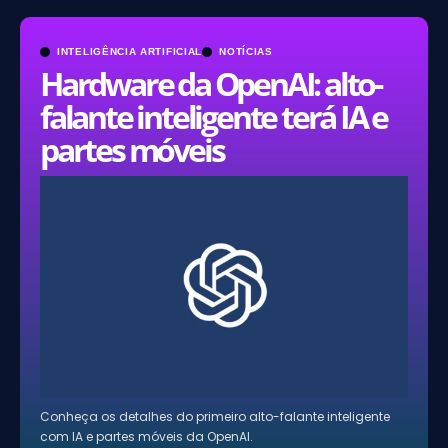
INTELIGÊNCIA ARTIFICIAL
NOTÍCIAS
Hardware da OpenAI: alto-
falante inteligente terá IA e
partes móveis
Conheça os detalhes do primeiro alto-falante inteligente
com IA e partes móveis da OpenAI.