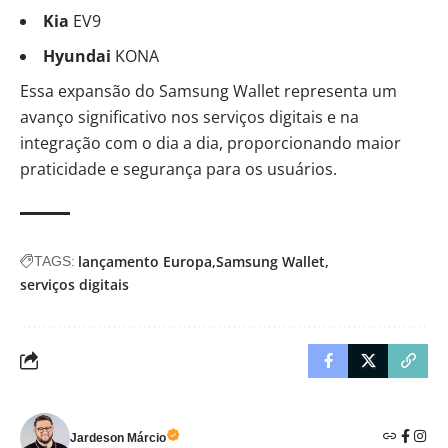
Kia
EV9
Hyundai
KONA
Essa expansão do Samsung Wallet representa um
avanço significativo nos serviços digitais e na
integração com o dia a dia, proporcionando maior
praticidade e segurança para os usuários.
lançamento Europa
Samsung Wallet
TAGS:
serviços digitais
Jardeson Márcio