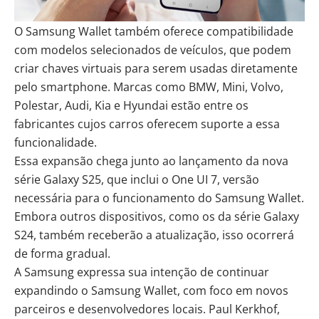
O Samsung Wallet também oferece compatibilidade
com modelos selecionados de veículos, que podem
criar chaves virtuais para serem usadas diretamente
pelo smartphone. Marcas como BMW, Mini, Volvo,
Polestar, Audi, Kia e Hyundai estão entre os
fabricantes cujos carros oferecem suporte a essa
funcionalidade.
Essa expansão chega junto ao lançamento da nova
série Galaxy S25, que inclui o One UI 7, versão
necessária para o funcionamento do Samsung Wallet.
Embora outros dispositivos, como os da série Galaxy
S24, também receberão a atualização, isso ocorrerá
de forma gradual.
A Samsung expressa sua intenção de continuar
expandindo o Samsung Wallet, com foco em novos
parceiros e desenvolvedores locais. Paul Kerkhof,