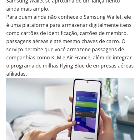
Samsung Wallet se aproxima de um lançamento
ainda mais amplo.
Para quem ainda não conhece o Samsung Wallet, ele
é uma plataforma para armazenar digitalmente itens
como cartões de identificação, cartões de membro,
passagens aéreas e até mesmo chaves de carro. O
serviço permite que você armazene passagens de
companhias como KLM e Air France, além de integrar
o programa de milhas Flying Blue de empresas aéreas
afiliadas.