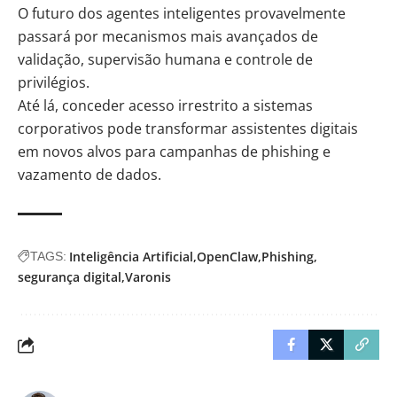
O futuro dos agentes inteligentes provavelmente
passará por mecanismos mais avançados de
validação, supervisão humana e controle de
privilégios.
Até lá, conceder acesso irrestrito a sistemas
corporativos pode transformar assistentes digitais
em novos alvos para campanhas de phishing e
vazamento de dados.
Inteligência Artificial
OpenClaw
Phishing
TAGS:
segurança digital
Varonis