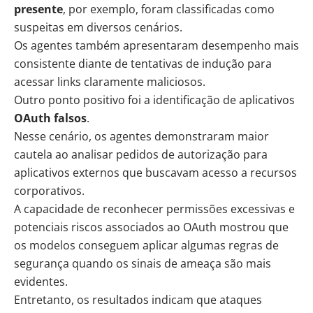
presente
, por exemplo, foram classificadas como
suspeitas em diversos cenários.
Os agentes também apresentaram desempenho mais
consistente diante de tentativas de indução para
acessar links claramente maliciosos.
Outro ponto positivo foi a identificação de aplicativos
OAuth falsos
.
Nesse cenário, os agentes demonstraram maior
cautela ao analisar pedidos de autorização para
aplicativos externos que buscavam acesso a recursos
corporativos.
A capacidade de reconhecer permissões excessivas e
potenciais riscos associados ao OAuth mostrou que
os modelos conseguem aplicar algumas regras de
segurança quando os sinais de ameaça são mais
evidentes.
Entretanto, os resultados indicam que ataques