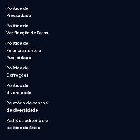
Política de
Privacidade
Política de
Verificação de Fatos
Política de
Financiamento e
Publicidade
Política de
Correções
Política de
diversidade
Relatório de pessoal
de diversidade
Padrões editoriais e
política de ética