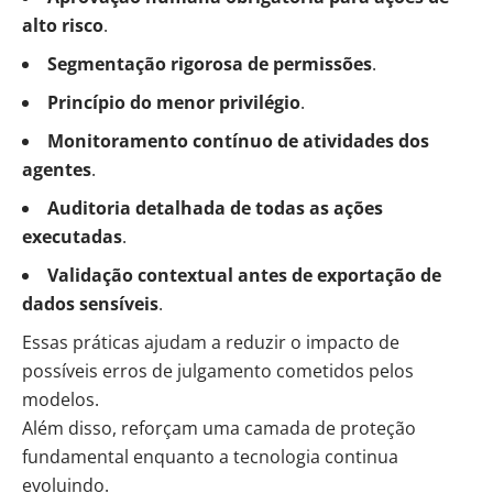
alto risco
.
Segmentação rigorosa de permissões
.
Princípio do menor privilégio
.
Monitoramento contínuo de atividades dos
agentes
.
Auditoria detalhada de todas as ações
executadas
.
Validação contextual antes de exportação de
dados sensíveis
.
Essas práticas ajudam a reduzir o impacto de
possíveis erros de julgamento cometidos pelos
modelos.
Além disso, reforçam uma camada de proteção
fundamental enquanto a tecnologia continua
evoluindo.