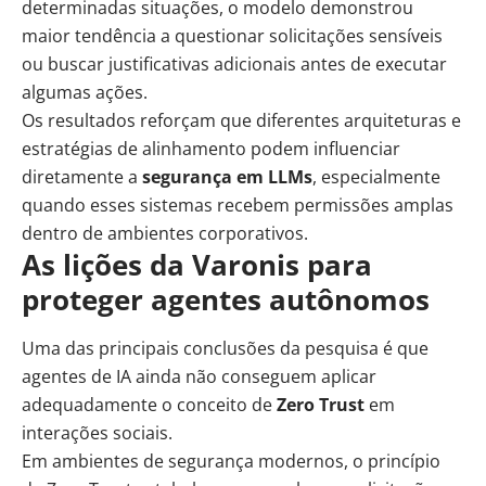
determinadas situações, o modelo demonstrou
maior tendência a questionar solicitações sensíveis
ou buscar justificativas adicionais antes de executar
algumas ações.
Os resultados reforçam que diferentes arquiteturas e
estratégias de alinhamento podem influenciar
diretamente a
segurança em LLMs
, especialmente
quando esses sistemas recebem permissões amplas
dentro de ambientes corporativos.
As lições da Varonis para
proteger agentes autônomos
Uma das principais conclusões da pesquisa é que
agentes de IA ainda não conseguem aplicar
adequadamente o conceito de
Zero Trust
em
interações sociais.
Em ambientes de segurança modernos, o princípio