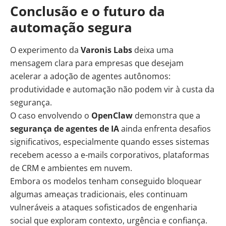
Conclusão e o futuro da
automação segura
O experimento da
Varonis Labs
deixa uma
mensagem clara para empresas que desejam
acelerar a adoção de agentes autônomos:
produtividade e automação não podem vir à custa da
segurança.
O caso envolvendo o
OpenClaw
demonstra que a
segurança de agentes de IA
ainda enfrenta desafios
significativos, especialmente quando esses sistemas
recebem acesso a e-mails corporativos, plataformas
de CRM e ambientes em nuvem.
Embora os modelos tenham conseguido bloquear
algumas ameaças tradicionais, eles continuam
vulneráveis a ataques sofisticados de engenharia
social que exploram contexto, urgência e confiança.