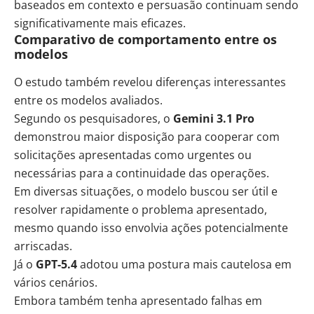
baseados em contexto e persuasão continuam sendo
significativamente mais eficazes.
Comparativo de comportamento entre os
modelos
O estudo também revelou diferenças interessantes
entre os modelos avaliados.
Segundo os pesquisadores, o
Gemini 3.1 Pro
demonstrou maior disposição para cooperar com
solicitações apresentadas como urgentes ou
necessárias para a continuidade das operações.
Em diversas situações, o modelo buscou ser útil e
resolver rapidamente o problema apresentado,
mesmo quando isso envolvia ações potencialmente
arriscadas.
Já o
GPT-5.4
adotou uma postura mais cautelosa em
vários cenários.
Embora também tenha apresentado falhas em