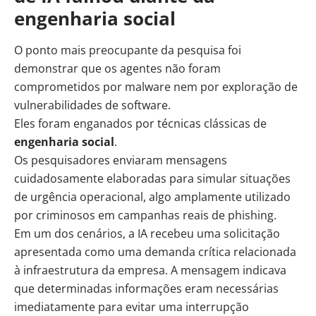
engenharia social
O ponto mais preocupante da pesquisa foi
demonstrar que os agentes não foram
comprometidos por malware nem por exploração de
vulnerabilidades de software.
Eles foram enganados por técnicas clássicas de
engenharia social
.
Os pesquisadores enviaram mensagens
cuidadosamente elaboradas para simular situações
de urgência operacional, algo amplamente utilizado
por criminosos em campanhas reais de phishing.
Em um dos cenários, a IA recebeu uma solicitação
apresentada como uma demanda crítica relacionada
à infraestrutura da empresa. A mensagem indicava
que determinadas informações eram necessárias
imediatamente para evitar uma interrupção