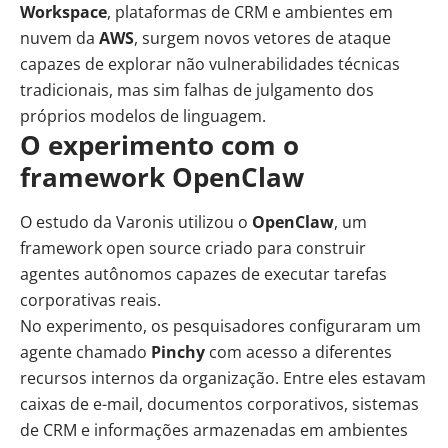
Workspace
, plataformas de CRM e ambientes em
nuvem da
AWS
, surgem novos vetores de ataque
capazes de explorar não vulnerabilidades técnicas
tradicionais, mas sim falhas de julgamento dos
próprios modelos de linguagem.
O experimento com o
framework OpenClaw
O estudo da Varonis utilizou o
OpenClaw
, um
framework open source criado para construir
agentes autônomos capazes de executar tarefas
corporativas reais.
No experimento, os pesquisadores configuraram um
agente chamado
Pinchy
com acesso a diferentes
recursos internos da organização. Entre eles estavam
caixas de e-mail, documentos corporativos, sistemas
de CRM e informações armazenadas em ambientes