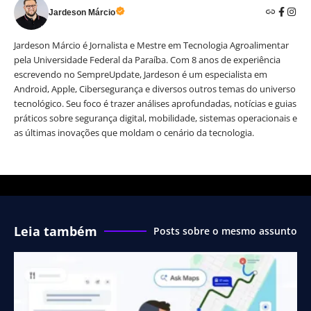
Jardeson Márcio
Jardeson Márcio é Jornalista e Mestre em Tecnologia Agroalimentar
pela Universidade Federal da Paraíba. Com 8 anos de experiência
escrevendo no SempreUpdate, Jardeson é um especialista em
Android, Apple, Cibersegurança e diversos outros temas do universo
tecnológico. Seu foco é trazer análises aprofundadas, notícias e guias
práticos sobre segurança digital, mobilidade, sistemas operacionais e
as últimas inovações que moldam o cenário da tecnologia.
Leia também
Posts sobre o mesmo assunto