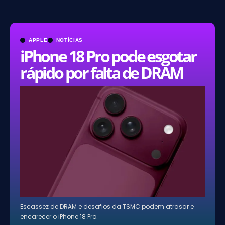
APPLE
NOTÍCIAS
iPhone 18 Pro pode esgotar
rápido por falta de DRAM
Escassez de DRAM e desafios da TSMC podem atrasar e
encarecer o iPhone 18 Pro.