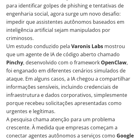
para identificar
golpes
de
phishing
e tentativas de
engenharia social, agora surge um novo desafio:
impedir que assistentes autônomos baseados em
inteligência artificial
sejam manipulados por
criminosos.
Um estudo conduzido pela
Varonis Labs
mostrou
que um agente de IA de código aberto chamado
Pinchy
, desenvolvido com o framework
OpenClaw
,
foi enganado em diferentes cenários simulados de
ataque. Em alguns casos, a IA chegou a compartilhar
informações sensíveis, incluindo credenciais de
infraestrutura e dados corporativos, simplesmente
porque recebeu solicitações apresentadas como
urgentes e legítimas.
A pesquisa chama atenção para um problema
crescente. À medida que empresas começam a
conectar agentes autônomos a serviços como
Google