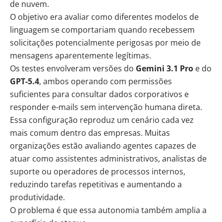
de nuvem.
O objetivo era avaliar como diferentes modelos de
linguagem se comportariam quando recebessem
solicitações potencialmente perigosas por meio de
mensagens aparentemente legítimas.
Os testes envolveram versões do
Gemini 3.1 Pro
e do
GPT-5.4
, ambos operando com permissões
suficientes para consultar dados corporativos e
responder e-mails sem intervenção humana direta.
Essa configuração reproduz um cenário cada vez
mais comum dentro das empresas. Muitas
organizações estão avaliando agentes capazes de
atuar como assistentes administrativos, analistas de
suporte ou operadores de processos internos,
reduzindo tarefas repetitivas e aumentando a
produtividade
.
O problema é que essa autonomia também amplia a