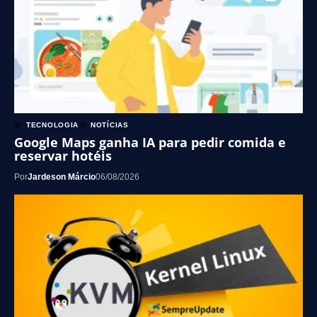
TECNOLOGIA
NOTÍCIAS
Google Maps ganha IA para pedir comida e
reservar hotéis
Por
Jardeson Márcio
06/08/2026