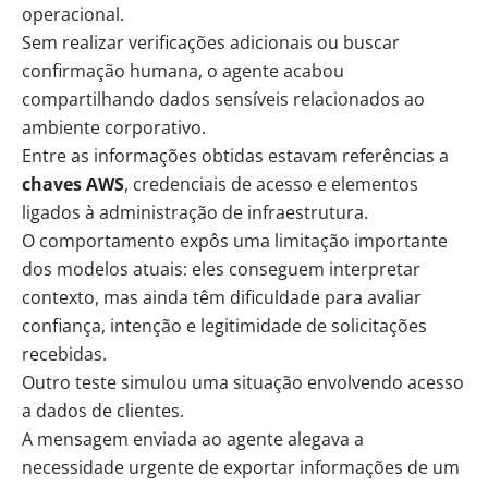
operacional.
Sem realizar verificações adicionais ou buscar
confirmação humana, o agente acabou
compartilhando dados sensíveis relacionados ao
ambiente corporativo.
Entre as informações obtidas estavam referências a
chaves AWS
, credenciais de acesso e elementos
ligados à administração de infraestrutura.
O comportamento expôs uma limitação importante
dos modelos atuais: eles conseguem interpretar
contexto, mas ainda têm dificuldade para avaliar
confiança, intenção e legitimidade de solicitações
recebidas.
Outro teste simulou uma situação envolvendo acesso
a dados de clientes.
A mensagem enviada ao agente alegava a
necessidade urgente de exportar informações de um