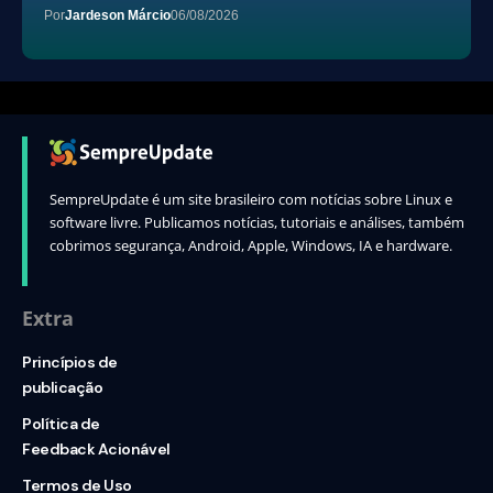
Por
Jardeson Márcio
06/08/2026
SempreUpdate é um site brasileiro com notícias sobre Linux e
software livre. Publicamos notícias, tutoriais e análises, também
cobrimos segurança, Android, Apple, Windows, IA e hardware.
Extra
Princípios de
publicação
Política de
Feedback Acionável
Termos de Uso