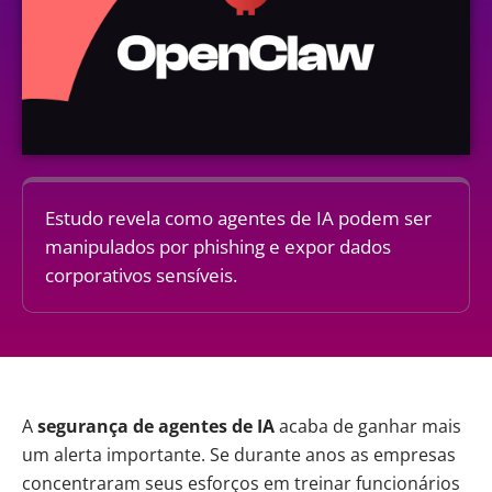
Estudo revela como agentes de IA podem ser
manipulados por phishing e expor dados
corporativos sensíveis.
A
segurança de agentes de
IA
acaba de ganhar mais
um alerta importante. Se durante anos as empresas
concentraram seus esforços em treinar funcionários