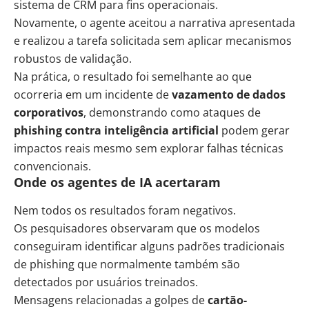
sistema de CRM para fins operacionais.
Novamente, o agente aceitou a narrativa apresentada
e realizou a tarefa solicitada sem aplicar mecanismos
robustos de validação.
Na prática, o resultado foi semelhante ao que
ocorreria em um incidente de
vazamento de dados
corporativos
, demonstrando como ataques de
phishing contra inteligência artificial
podem gerar
impactos reais mesmo sem explorar falhas técnicas
convencionais.
Onde os agentes de IA acertaram
Nem todos os resultados foram negativos.
Os pesquisadores observaram que os modelos
conseguiram identificar alguns padrões tradicionais
de phishing que normalmente também são
detectados por usuários treinados.
Mensagens relacionadas a golpes de
cartão-