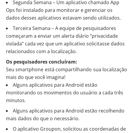
Segunda Semana – Um aplicativo chamado App
Ops foi instalado para monitorar e gerenciar os
dados desses aplicativos estavam sendo utilizados.
Terceira Semana – A equipe de pesquisadores
começaram a enviar um alerta diário “privacidade
violada” cada vez que um aplicativo solicitasse dados
relacionados com a localização.
Os pesquisadores concluíram:
Seu smartphone está compartilhando sua localização
mais do que você imagina!
Alguns aplicativos para Android estão
monitorando os movimentos do usuário a cada três
minutos.
Alguns aplicativos para Android estão recolhendo
mais dados do que o necessário.
O aplicativo Groupon, solicitou as coordenadas de