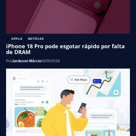
APPLE
NOTÍCIAS
iPhone 18 Pro pode esgotar rápido por falta
de DRAM
Por
Jardeson Márcio
06/08/2026