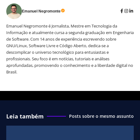
Emanuel Negromonte
Emanuel Negromonte é Jornalista, Mestre em Tecnologia da
Informação e atualmente cursa a segunda graduação em Engenharia
de Software. Com 14 anos de experiência escrevendo sobre
GNU/Linux, Software Livre e Código Aberto, dedica-se a
descomplicar o universo tecnológico para entusiastas e
profissionais. Seu foco é em notícias, tutoriais e análises
aprofundadas, promovendo o conhecimento e a liberdade digital no
Brasil.
Leia também
Posts sobre o mesmo assunto