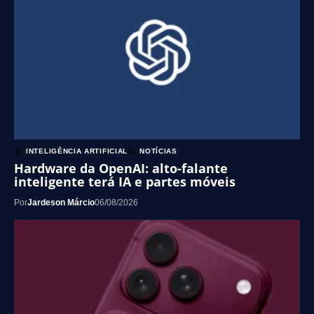
INTELIGÊNCIA ARTIFICIAL
NOTÍCIAS
Hardware da OpenAI: alto-falante
inteligente terá IA e partes móveis
Por
Jardeson Márcio
06/08/2026