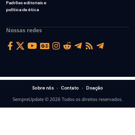
Padrões editoriais e
política de ética
Nossas redes
Sobre nós
Contato
Doação
SempreUpdate © 2026 Todos os direitos reservados.