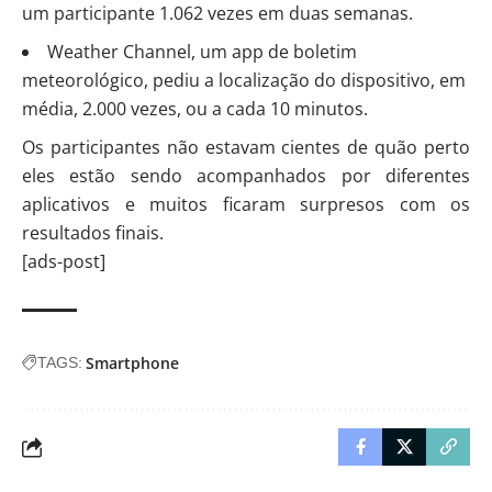
um participante 1.062 vezes em duas semanas.
Weather Channel, um app de boletim
meteorológico, pediu a localização do dispositivo, em
média, 2.000 vezes, ou a cada 10 minutos.
Os participantes não estavam cientes de quão perto
eles estão sendo acompanhados por diferentes
aplicativos e muitos ficaram surpresos com os
resultados finais.
[ads-post]
Smartphone
TAGS: