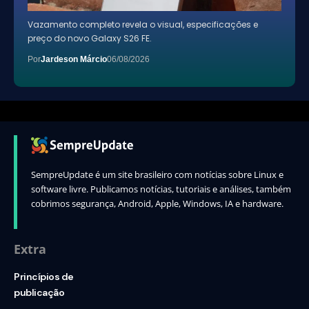
Vazamento completo revela o visual, especificações e
preço do novo Galaxy S26 FE.
Por
Jardeson Márcio
06/08/2026
SempreUpdate é um site brasileiro com notícias sobre Linux e
software livre. Publicamos notícias, tutoriais e análises, também
cobrimos segurança, Android, Apple, Windows, IA e hardware.
Extra
Princípios de
publicação