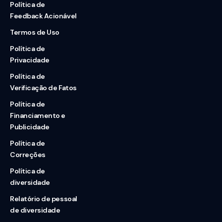
Política de
Feedback Acionável
Termos de Uso
Política de
Privacidade
Política de
Verificação de Fatos
Política de
Financiamento e
Publicidade
Política de
Correções
Política de
diversidade
Relatório de pessoal
de diversidade