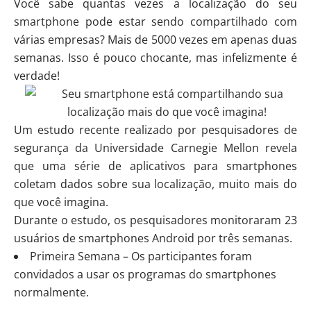
Você sabe quantas vezes a localização do seu
smartphone pode estar sendo compartilhado com
várias empresas? Mais de 5000 vezes em apenas duas
semanas. Isso é pouco chocante, mas infelizmente é
verdade!
Um estudo recente realizado por pesquisadores de
segurança da Universidade Carnegie Mellon revela
que uma série de aplicativos para smartphones
coletam dados sobre sua localização, muito mais do
que você imagina.
Durante o estudo, os pesquisadores monitoraram 23
usuários de smartphones Android por três semanas.
Primeira Semana – Os participantes foram
convidados a usar os programas do smartphones
normalmente.