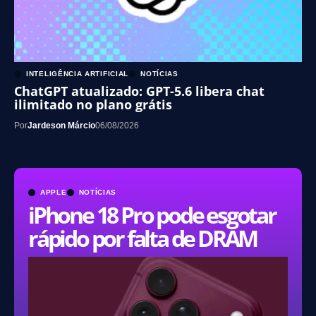
INTELIGÊNCIA ARTIFICIAL
NOTÍCIAS
ChatGPT atualizado: GPT-5.6 libera chat
ilimitado no plano grátis
Por
Jardeson Márcio
06/08/2026
APPLE
NOTÍCIAS
iPhone 18 Pro pode esgotar
rápido por falta de DRAM