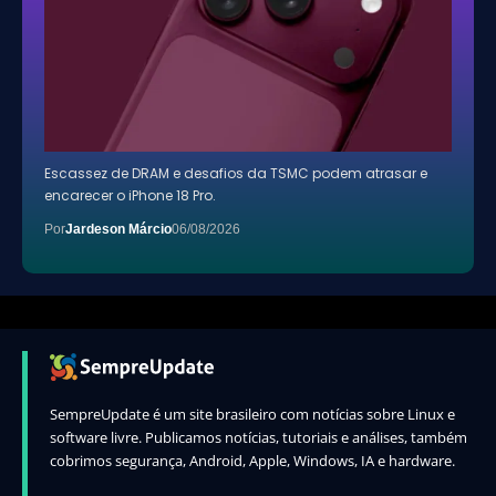
Escassez de DRAM e desafios da TSMC podem atrasar e
encarecer o iPhone 18 Pro.
Por
Jardeson Márcio
06/08/2026
SempreUpdate é um site brasileiro com notícias sobre Linux e
software livre. Publicamos notícias, tutoriais e análises, também
cobrimos segurança, Android, Apple, Windows, IA e hardware.