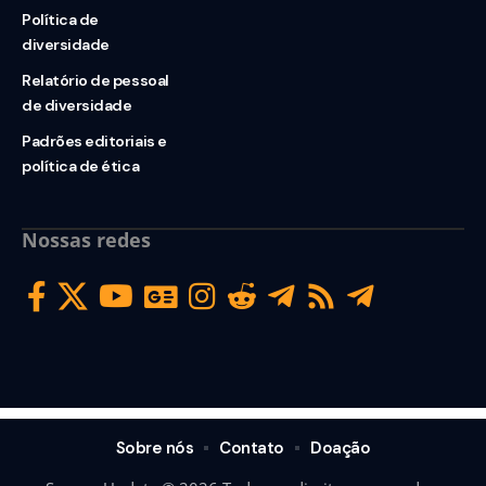
Política de
diversidade
Relatório de pessoal
de diversidade
Padrões editoriais e
política de ética
Nossas redes
Sobre nós
Contato
Doação