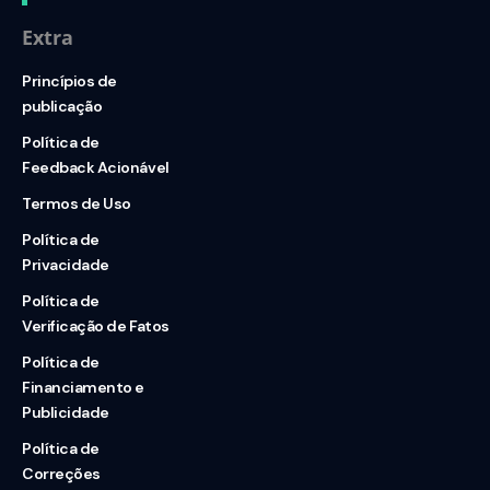
Extra
Princípios de
publicação
Política de
Feedback Acionável
Termos de Uso
Política de
Privacidade
Política de
Verificação de Fatos
Política de
Financiamento e
Publicidade
Política de
Correções