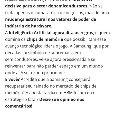
decisivo para o setor de semicondutores
. Não se
trata apenas de uma vitória de negócios, mas de uma
mudança estrutural nos vetores de poder da
indústria de hardware
.
A
Inteligência Artificial agora dita as regras
, e quem
domina os
chips de memória
que possibilitam esse
avanço tecnológico lidera o jogo. A Samsung, que por
décadas foi símbolo de supremacia em
semicondutores, vê-se agora pressionada a se
reinventar para não perder espaço em um mundo
onde a IA se tornou prioridade.
E você?
Acredita que a Samsung conseguirá
recuperar seu reinado no mercado de chips de
memória? A aposta tardia em HBM foi um erro
estratégico fatal?
Deixe sua opinião nos
comentários!