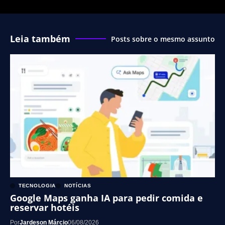
Leia também
Posts sobre o mesmo assunto
TECNOLOGIA
NOTÍCIAS
Google Maps ganha IA para pedir comida e
reservar hotéis
Por
Jardeson Márcio
06/08/2026