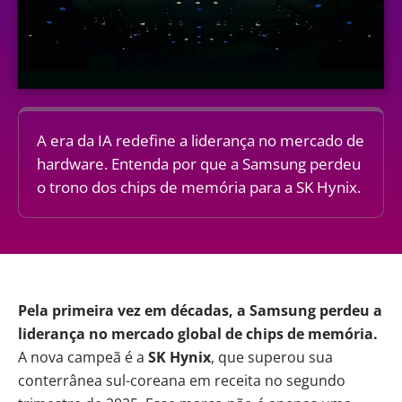
A era da IA redefine a liderança no mercado de
hardware. Entenda por que a Samsung perdeu
o trono dos chips de memória para a SK Hynix.
Pela primeira vez em décadas, a Samsung perdeu a
liderança no mercado global de chips de memória.
A nova campeã é a
SK Hynix
, que superou sua
conterrânea sul-coreana em receita no segundo