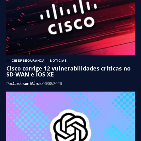
CIBERSEGURANÇA
NOTÍCIAS
Cisco corrige 12 vulnerabilidades críticas no
SD-WAN e IOS XE
Por
Jardeson Márcio
06/08/2026