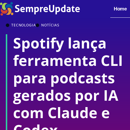
Home
TECNOLOGIA
NOTÍCIAS
Spotify lança
ferramenta CLI
para podcasts
gerados por IA
com Claude e