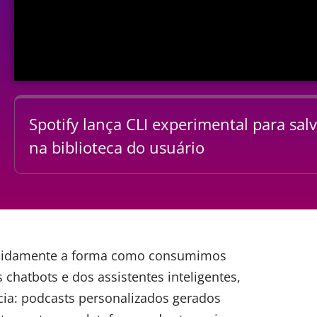
Spotify lança CLI experimental para sal
na biblioteca do usuário
pidamente a forma como consumimos
 chatbots e dos assistentes inteligentes,
ia: podcasts personalizados gerados