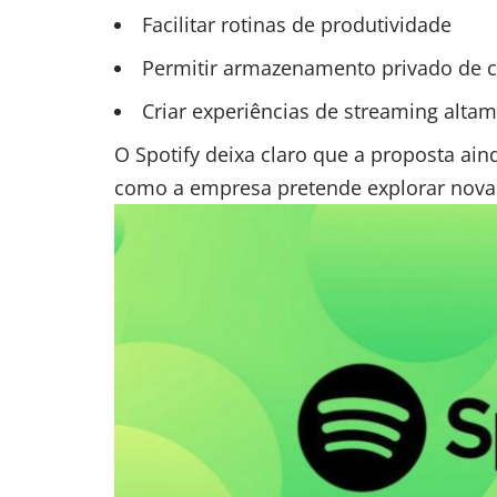
Facilitar rotinas de produtividade
Permitir armazenamento privado de 
Criar experiências de streaming alta
O Spotify deixa claro que a proposta ain
como a empresa pretende explorar novas