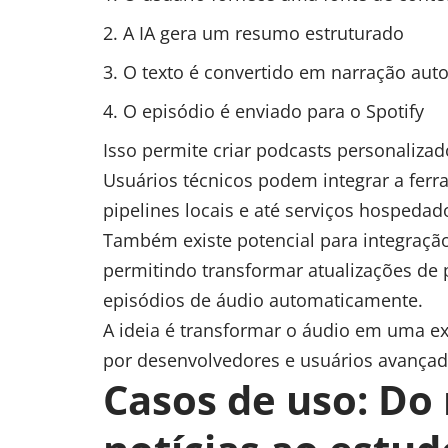
A IA gera um resumo estruturado
O texto é convertido em narração aut
O episódio é enviado para o Spotify
Isso permite criar podcasts personaliza
Usuários técnicos podem integrar a fer
pipelines locais e até serviços hospedad
Também existe potencial para integraç
permitindo transformar atualizações de
episódios de áudio automaticamente.
A ideia é transformar o áudio em uma ex
por desenvolvedores e usuários avançad
Casos de uso: Do