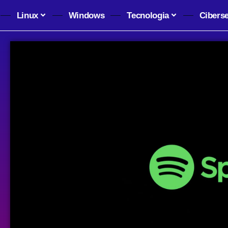
Linux
Windows
Tecnologia
Cibers