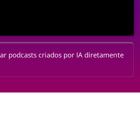
var podcasts criados por IA diretamente