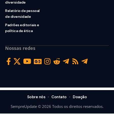
diversidade
Relatório de pessoal
de diversidade
Padrões editoriais e
política de ética
Nossas redes
Sobre nós
Contato
Doação
SempreUpdate © 2026 Todos os direitos reservados.