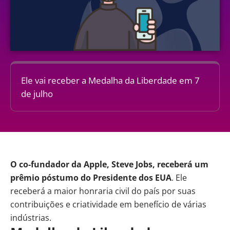
Ele vai receber a Medalha da Liberdade em 7
de julho
O co-fundador da
Apple
, Steve Jobs, receberá um
prêmio póstumo do Presidente dos EUA
. Ele
receberá a maior honraria civil do país por suas
contribuições e criatividade em benefício de várias
indústrias.