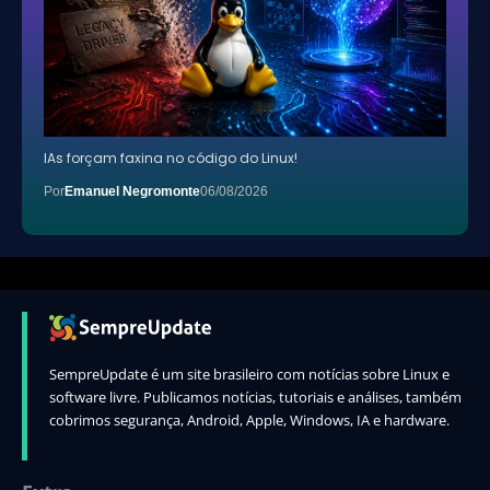
IAs forçam faxina no código do Linux!
Por
Emanuel Negromonte
06/08/2026
SempreUpdate é um site brasileiro com notícias sobre Linux e
software livre. Publicamos notícias, tutoriais e análises, também
cobrimos segurança, Android, Apple, Windows, IA e hardware.