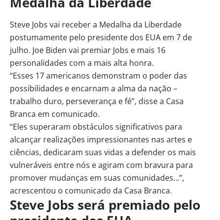
Medalha da Liberdade
Steve Jobs vai receber a Medalha da Liberdade
postumamente pelo presidente dos EUA em 7 de
julho. Joe Biden vai premiar Jobs e mais 16
personalidades com a mais alta honra.
“Esses 17 americanos demonstram o poder das
possibilidades e encarnam a alma da nação –
trabalho duro, perseverança e fé”, disse a Casa
Branca em comunicado.
“Eles superaram obstáculos significativos para
alcançar realizações impressionantes nas artes e
ciências, dedicaram suas vidas a defender os mais
vulneráveis entre nós e agiram com bravura para
promover mudanças em suas comunidades…”,
acrescentou o comunicado da Casa Branca.
Steve Jobs será premiado pelo