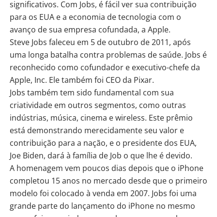
significativos. Com Jobs, é fácil ver sua contribuição
para os EUA e a economia de tecnologia com o
avanço de sua empresa cofundada, a Apple.
Steve Jobs faleceu em 5 de outubro de 2011, após
uma longa batalha contra problemas de saúde. Jobs é
reconhecido como cofundador e executivo-chefe da
Apple, Inc. Ele também foi CEO da Pixar.
Jobs também tem sido fundamental com sua
criatividade em outros segmentos, como outras
indústrias, música, cinema e wireless. Este prêmio
está demonstrando merecidamente seu valor e
contribuição para a nação, e o presidente dos EUA,
Joe Biden, dará à família de Job o que lhe é devido.
A homenagem vem poucos dias depois que o iPhone
completou 15 anos no mercado desde que o primeiro
modelo foi colocado à venda em 2007. Jobs foi uma
grande parte do lançamento do iPhone no mesmo