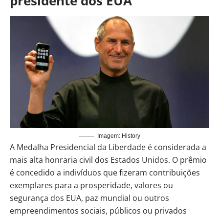
presidente dos EUA
Imagem: History
A Medalha Presidencial da Liberdade é considerada a
mais alta honraria civil dos Estados Unidos. O prêmio
é concedido a indivíduos que fizeram contribuições
exemplares para a prosperidade, valores ou
segurança dos EUA, paz mundial ou outros
empreendimentos sociais, públicos ou privados