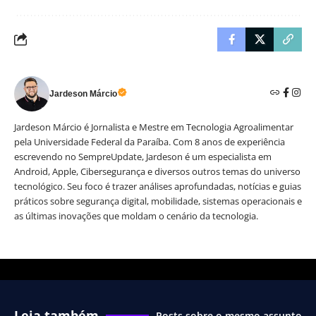
Jardeson Márcio
Jardeson Márcio é Jornalista e Mestre em Tecnologia Agroalimentar
pela Universidade Federal da Paraíba. Com 8 anos de experiência
escrevendo no SempreUpdate, Jardeson é um especialista em
Android, Apple, Cibersegurança e diversos outros temas do universo
tecnológico. Seu foco é trazer análises aprofundadas, notícias e guias
práticos sobre segurança digital, mobilidade, sistemas operacionais e
as últimas inovações que moldam o cenário da tecnologia.
Leia também
Posts sobre o mesmo assunto