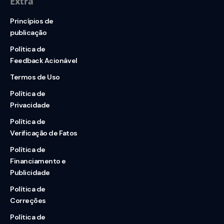
Extra
Princípios de
publicação
Política de
Feedback Acionável
Termos de Uso
Política de
Privacidade
Política de
Verificação de Fatos
Política de
Financiamento e
Publicidade
Política de
Correções
Política de