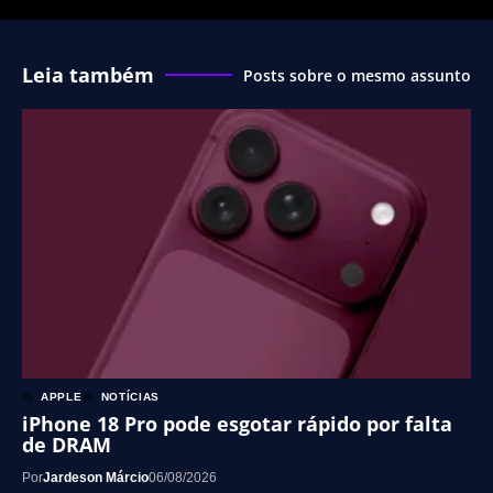
Leia também
Posts sobre o mesmo assunto
APPLE
NOTÍCIAS
iPhone 18 Pro pode esgotar rápido por falta
de DRAM
Por
Jardeson Márcio
06/08/2026