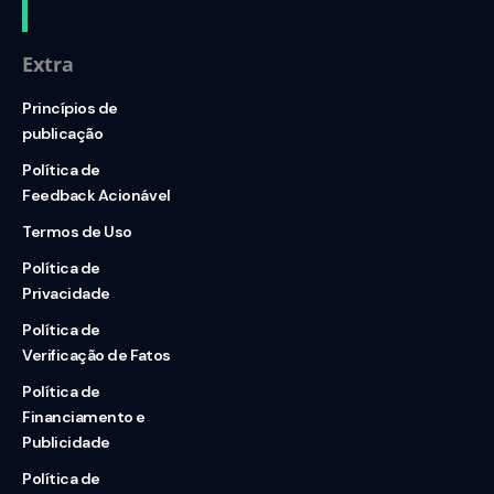
Extra
Princípios de
publicação
Política de
Feedback Acionável
Termos de Uso
Política de
Privacidade
Política de
Verificação de Fatos
Política de
Financiamento e
Publicidade
Política de