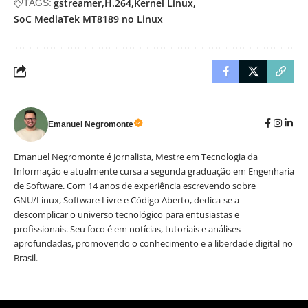
gstreamer
H.264
Kernel Linux
TAGS:
SoC MediaTek MT8189 no Linux
Emanuel Negromonte
Emanuel Negromonte é Jornalista, Mestre em Tecnologia da
Informação e atualmente cursa a segunda graduação em Engenharia
de Software. Com 14 anos de experiência escrevendo sobre
GNU/Linux, Software Livre e Código Aberto, dedica-se a
descomplicar o universo tecnológico para entusiastas e
profissionais. Seu foco é em notícias, tutoriais e análises
aprofundadas, promovendo o conhecimento e a liberdade digital no
Brasil.