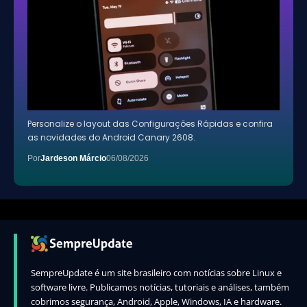
Personalize o layout das Configurações Rápidas e confira
as novidades do Android Canary 2608.
Por
Jardeson Márcio
06/08/2026
SempreUpdate é um site brasileiro com notícias sobre Linux e
software livre. Publicamos notícias, tutoriais e análises, também
cobrimos segurança, Android, Apple, Windows, IA e hardware.