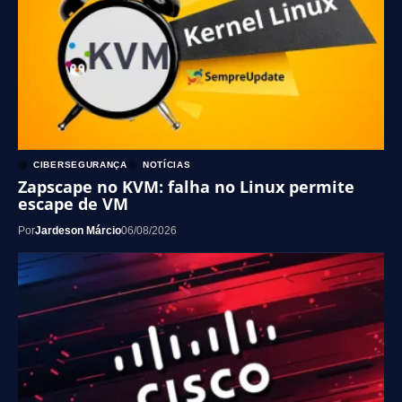
CIBERSEGURANÇA
NOTÍCIAS
Zapscape no KVM: falha no Linux permite
escape de VM
Por
Jardeson Márcio
06/08/2026