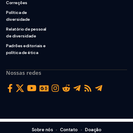
Correções
Política de
diversidade
Relatório de pessoal
de diversidade
Padrões editoriais e
política de ética
Nossas redes
Sobre nós
Contato
Doação