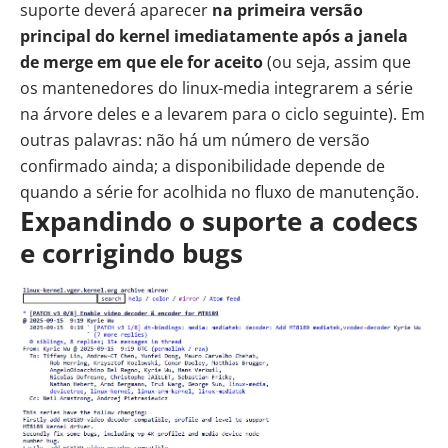
suporte deverá aparecer
na primeira versão
principal do kernel imediatamente após a janela
de merge em que ele for aceito
(ou seja, assim que
os mantenedores do linux-media integrarem a série
na árvore deles e a levarem para o ciclo seguinte). Em
outras palavras: não há um número de versão
confirmado ainda; a disponibilidade depende de
quando a série for acolhida no fluxo de manutenção.
Expandindo o suporte a codecs
e corrigindo bugs