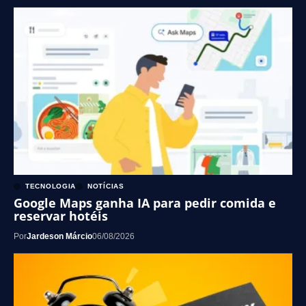
TECNOLOGIA
NOTÍCIAS
Google Maps ganha IA para pedir comida e
reservar hotéis
Por
Jardeson Márcio
06/08/2026