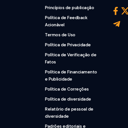
Princípios de publicação
Política de Feedback
Acionável
Termos de Uso
Política de Privacidade
Política de Verificação de
Fatos
Política de Financiamento
e Publicidade
Política de Correções
Política de diversidade
Relatório de pessoal de
diversidade
Padrões editoriais e