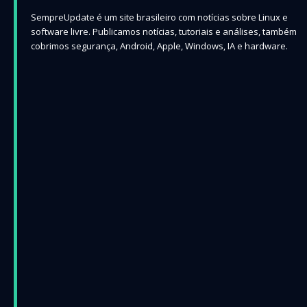
SempreUpdate é um site brasileiro com notícias sobre Linux e
software livre. Publicamos notícias, tutoriais e análises, também
cobrimos segurança, Android, Apple, Windows, IA e hardware.