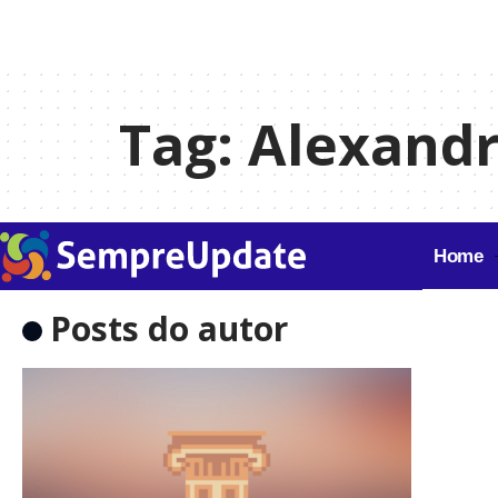
Tag:
Alexandr
Home
Posts do autor