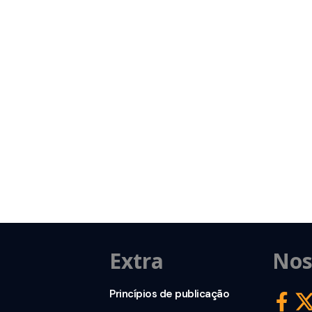
Extra
Nos
Princípios de publicação