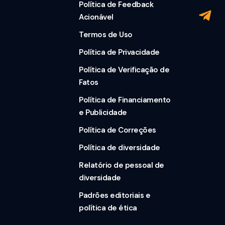
Política de Feedback
Acionável
Termos de Uso
Política de Privacidade
Política de Verificação de
Fatos
Política de Financiamento
e Publicidade
Política de Correções
Política de diversidade
Relatório de pessoal de
diversidade
Padrões editoriais e
política de ética