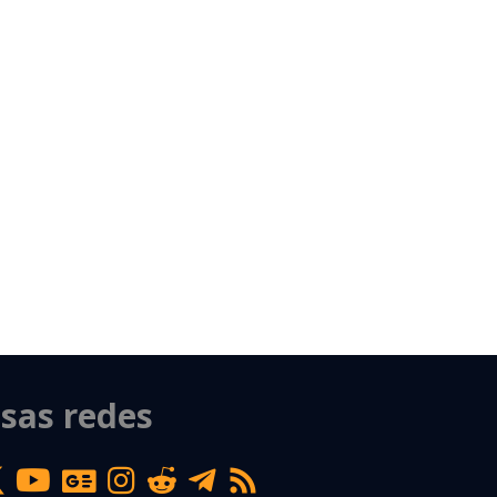
sas redes