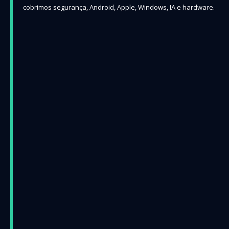
cobrimos segurança, Android, Apple, Windows, IA e hardware.