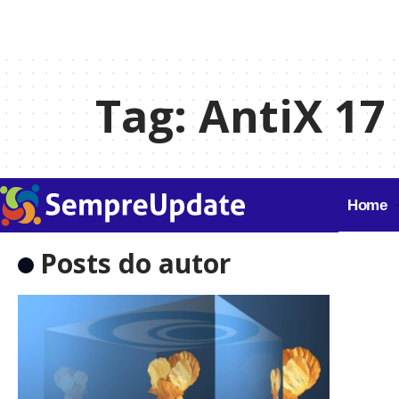
Tag:
AntiX 17
Home
Posts do autor