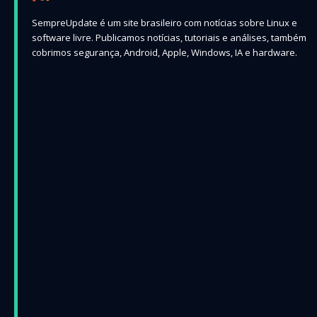
SempreUpdate é um site brasileiro com notícias sobre Linux e
software livre. Publicamos notícias, tutoriais e análises, também
cobrimos segurança, Android, Apple, Windows, IA e hardware.