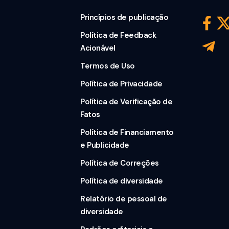
Princípios de publicação
Política de Feedback
Acionável
Termos de Uso
Política de Privacidade
Política de Verificação de
Fatos
Política de Financiamento
e Publicidade
Política de Correções
Política de diversidade
Relatório de pessoal de
diversidade