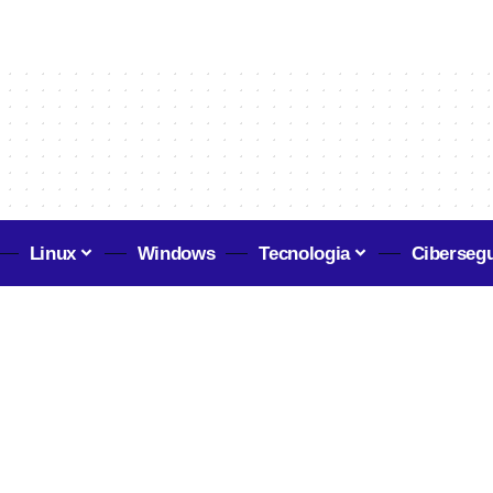
Linux
Windows
Tecnologia
Ciberseg