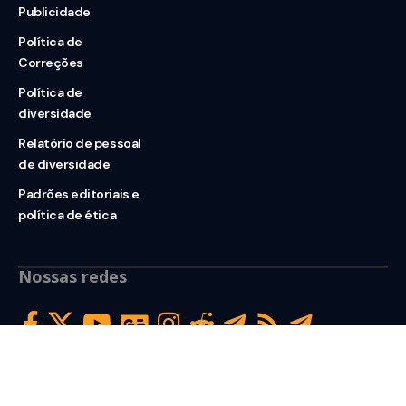
Publicidade
Política de
Correções
Política de
diversidade
Relatório de pessoal
de diversidade
Padrões editoriais e
política de ética
Nossas redes