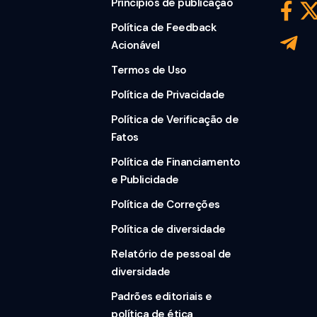
Princípios de publicação
Política de Feedback
Acionável
Termos de Uso
Política de Privacidade
Política de Verificação de
Fatos
Política de Financiamento
e Publicidade
Política de Correções
Política de diversidade
Relatório de pessoal de
diversidade
Padrões editoriais e
política de ética