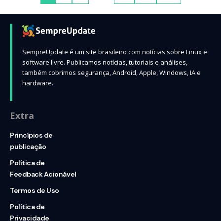
SempreUpdate é um site brasileiro com notícias sobre Linux e
software livre. Publicamos notícias, tutoriais e análises,
também cobrimos segurança, Android, Apple, Windows, IA e
hardware.
Extra
Princípios de
publicação
Política de
Feedback Acionável
Termos de Uso
Política de
Privacidade