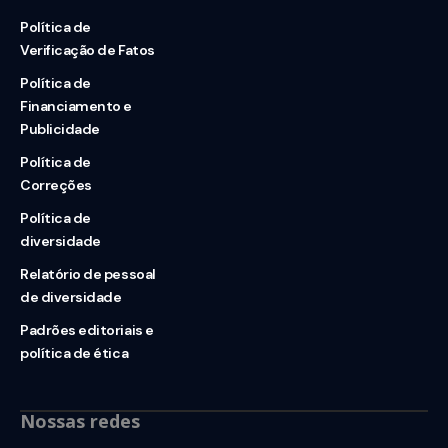
Política de
Verificação de Fatos
Política de
Financiamento e
Publicidade
Política de
Correções
Política de
diversidade
Relatório de pessoal
de diversidade
Padrões editoriais e
política de ética
Nossas redes