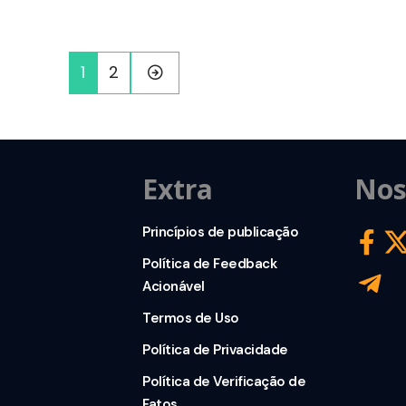
1
2
Extra
Nos
Princípios de publicação
Política de Feedback
Acionável
Termos de Uso
Política de Privacidade
Política de Verificação de
Fatos