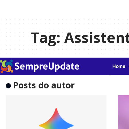
Tag:
Assistent
Home
Posts do autor