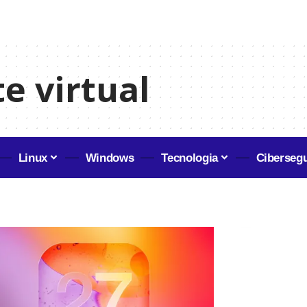
e virtual
Linux
Windows
Tecnologia
Ciberseg