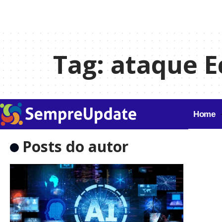
Tag:
ataque 
Home
Posts do autor