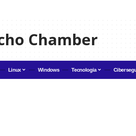
Echo Chamber
Linux
Windows
Tecnologia
Ciberseg