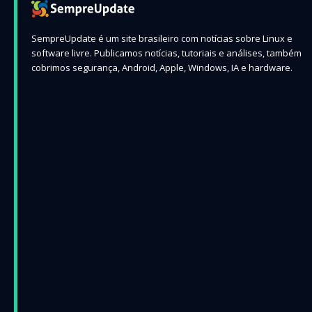
SempreUpdate é um site brasileiro com notícias sobre Linux e
software livre. Publicamos notícias, tutoriais e análises, também
cobrimos segurança, Android, Apple, Windows, IA e hardware.