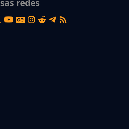
sas redes