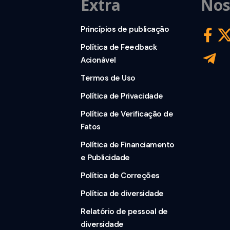
Extra
Nos
Princípios de publicação
Política de Feedback
Acionável
Termos de Uso
Política de Privacidade
Política de Verificação de
Fatos
Política de Financiamento
e Publicidade
Política de Correções
Política de diversidade
Relatório de pessoal de
diversidade