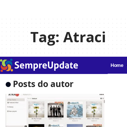
Tag:
Atraci
Home
Posts do autor