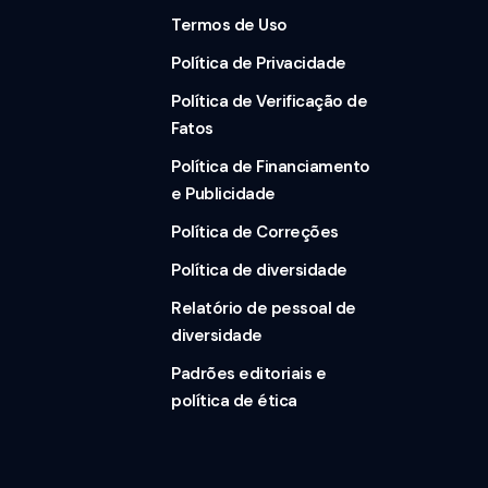
Termos de Uso
Política de Privacidade
Política de Verificação de
Fatos
Política de Financiamento
e Publicidade
Política de Correções
Política de diversidade
Relatório de pessoal de
diversidade
Padrões editoriais e
política de ética