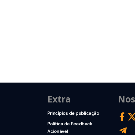
Extra
Nos
Princípios de publicação
Política de Feedback
Acionável