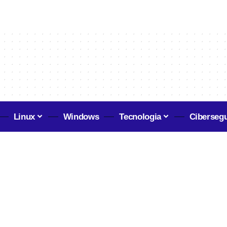
Linux
Windows
Tecnologia
Ciberseg