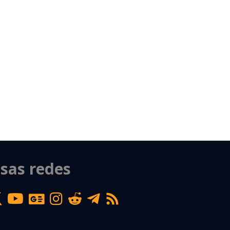
sas redes