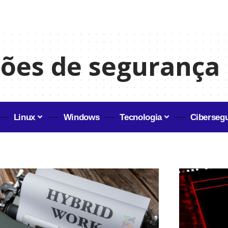
ções de segurança
Linux
Windows
Tecnologia
Ciberseg