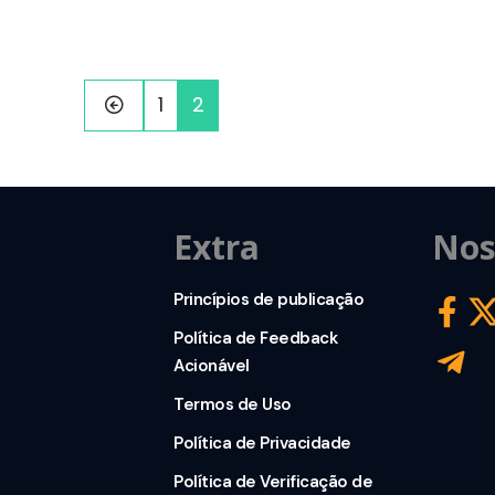
1
2
Extra
Nos
Princípios de publicação
Política de Feedback
Acionável
Termos de Uso
Política de Privacidade
Política de Verificação de