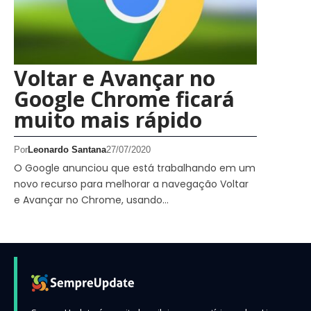
Voltar e Avançar no
Google Chrome ficará
muito mais rápido
Por
Leonardo Santana
27/07/2020
O Google anunciou que está trabalhando em um
novo recurso para melhorar a navegação Voltar
e Avançar no Chrome, usando…