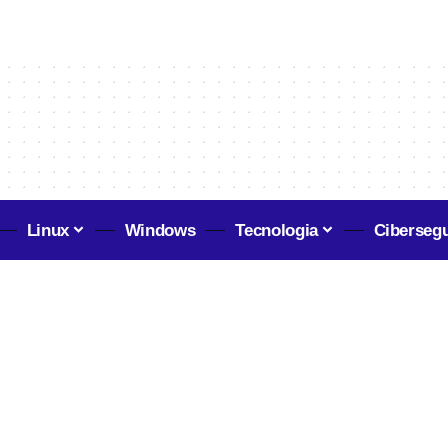
Linux
Windows
Tecnologia
Ciberseg