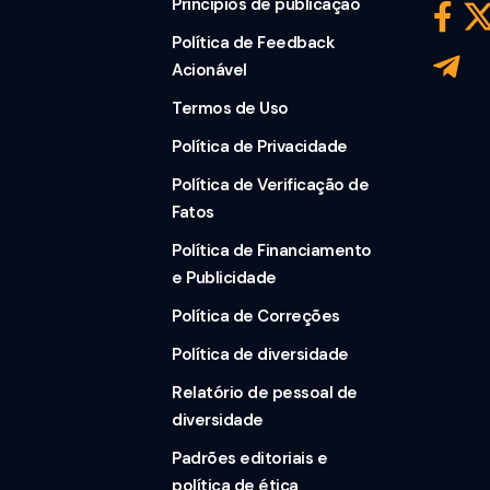
Princípios de publicação
Política de Feedback
Acionável
Termos de Uso
Política de Privacidade
Política de Verificação de
Fatos
Política de Financiamento
e Publicidade
Política de Correções
Política de diversidade
Relatório de pessoal de
diversidade
Padrões editoriais e
política de ética