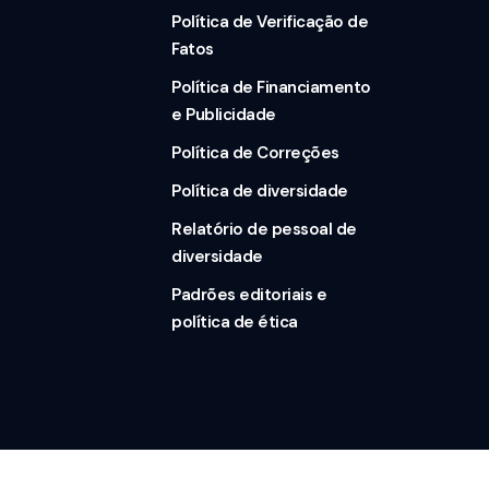
Política de Verificação de
Fatos
Política de Financiamento
e Publicidade
Política de Correções
Política de diversidade
Relatório de pessoal de
diversidade
Padrões editoriais e
política de ética
ados.