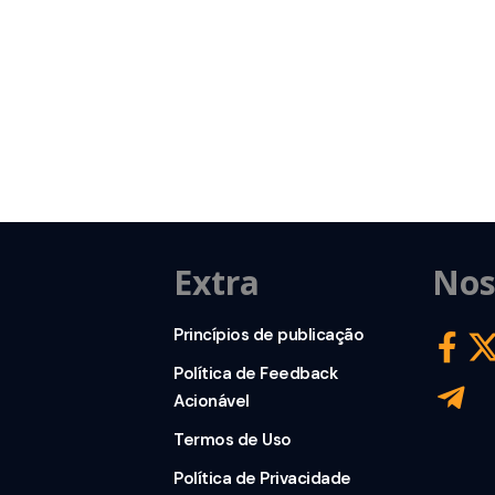
Extra
Nos
Princípios de publicação
Política de Feedback
Acionável
Termos de Uso
Política de Privacidade