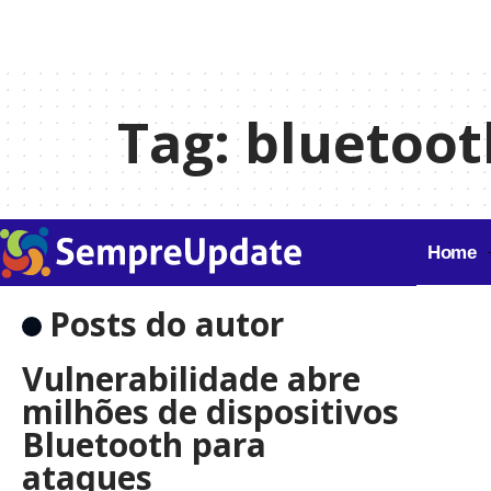
Tag:
bluetoot
Home
Posts do autor
Vulnerabilidade abre
milhões de dispositivos
Bluetooth para
ataques