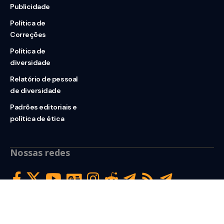
Publicidade
Política de
Correções
Política de
diversidade
Relatório de pessoal
de diversidade
Padrões editoriais e
política de ética
Nossas redes