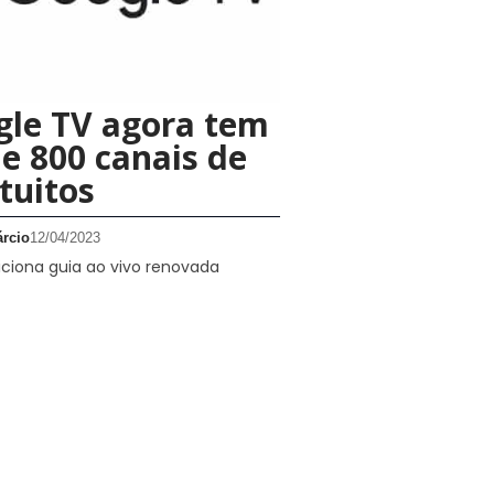
gle TV agora tem
e 800 canais de
tuitos
rcio
12/04/2023
ciona guia ao vivo renovada