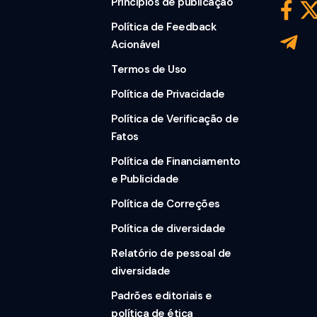
Princípios de publicação
Política de Feedback
Acionável
Termos de Uso
Política de Privacidade
Política de Verificação de
Fatos
Política de Financiamento
e Publicidade
Política de Correções
Política de diversidade
Relatório de pessoal de
diversidade
Padrões editoriais e
política de ética