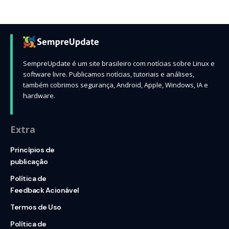
SempreUpdate é um site brasileiro com notícias sobre Linux e
software livre. Publicamos notícias, tutoriais e análises,
também cobrimos segurança, Android, Apple, Windows, IA e
hardware.
Extra
Princípios de
publicação
Política de
Feedback Acionável
Termos de Uso
Política de