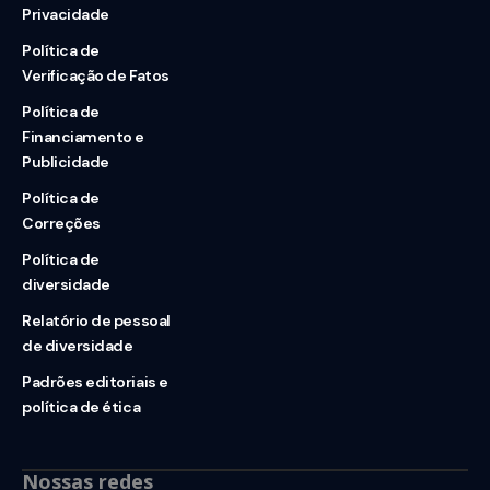
Privacidade
Política de
Verificação de Fatos
Política de
Financiamento e
Publicidade
Política de
Correções
Política de
diversidade
Relatório de pessoal
de diversidade
Padrões editoriais e
política de ética
Nossas redes