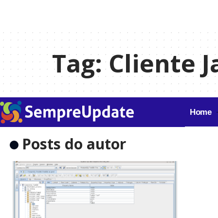
Tag:
Cliente J
Home
Posts do autor