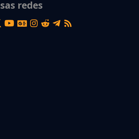
sas redes