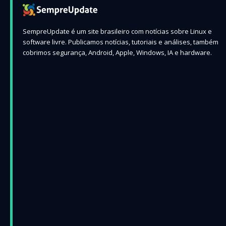
SempreUpdate é um site brasileiro com notícias sobre Linux e
software livre. Publicamos notícias, tutoriais e análises, também
cobrimos segurança, Android, Apple, Windows, IA e hardware.