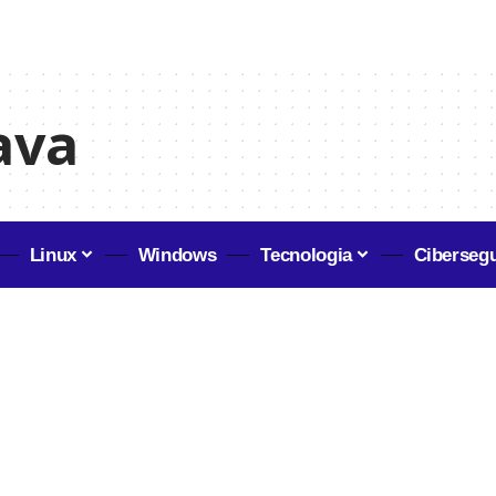
ava
Linux
Windows
Tecnologia
Ciberseg