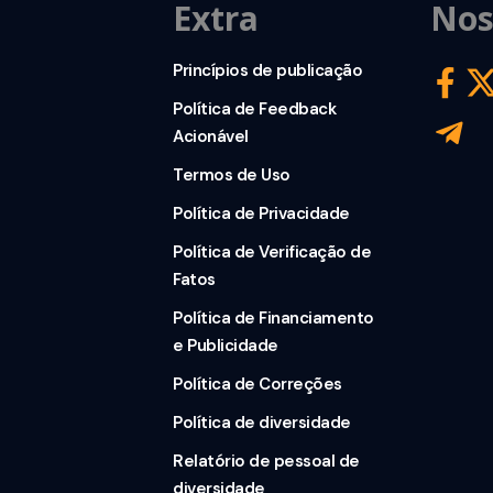
Extra
Nos
Princípios de publicação
Política de Feedback
Acionável
Termos de Uso
Política de Privacidade
Política de Verificação de
Fatos
Política de Financiamento
e Publicidade
Política de Correções
Política de diversidade
Relatório de pessoal de
diversidade