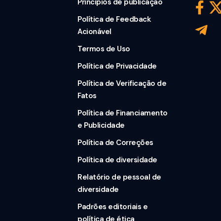
Princípios de publicação
Política de Feedback
Acionável
Termos de Uso
Política de Privacidade
Política de Verificação de
Fatos
Política de Financiamento
e Publicidade
Política de Correções
Política de diversidade
Relatório de pessoal de
diversidade
Padrões editoriais e
política de ética