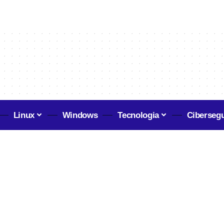
Linux
Windows
Tecnologia
Ciberseg