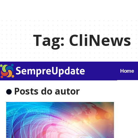
Tag:
CliNews
Home
Posts do autor