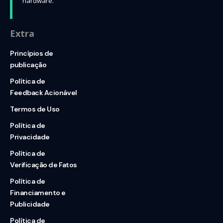
hardware.
Extra
Princípios de
publicação
Política de
Feedback Acionável
Termos de Uso
Política de
Privacidade
Política de
Verificação de Fatos
Política de
Financiamento e
Publicidade
Política de