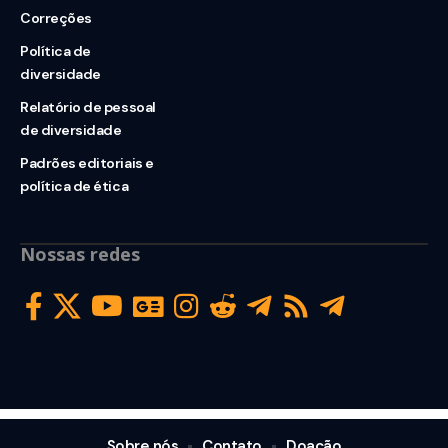
Correções
Política de
diversidade
Relatório de pessoal
de diversidade
Padrões editoriais e
política de ética
Nossas redes
Sobre nós
Contato
Doação