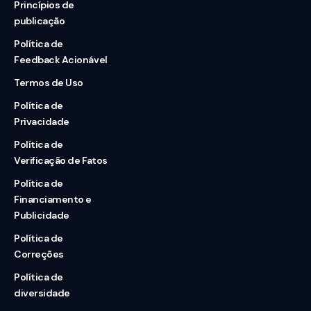
Princípios de
publicação
Política de
Feedback Acionável
Termos de Uso
Política de
Privacidade
Política de
Verificação de Fatos
Política de
Financiamento e
Publicidade
Política de
Correções
Política de
diversidade