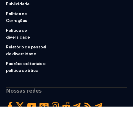
Publicidade
Política de
Correções
Política de
diversidade
Relatório de pessoal
de diversidade
Padrões editoriais e
política de ética
Nossas redes