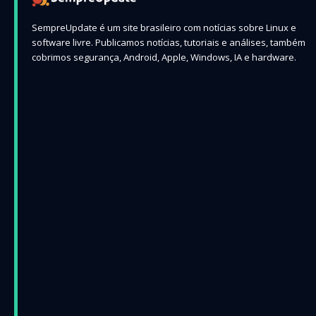
SempreUpdate é um site brasileiro com notícias sobre Linux e
software livre. Publicamos notícias, tutoriais e análises, também
cobrimos segurança, Android, Apple, Windows, IA e hardware.