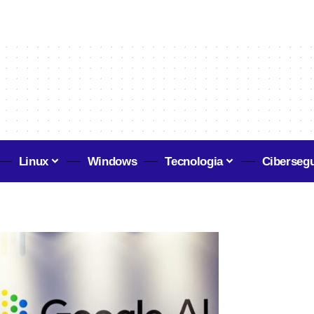
Linux
Windows
Tecnologia
Ciberseg