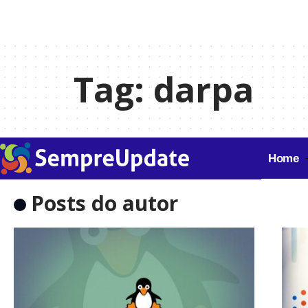
Tag:
darpa
Home
Posts do autor