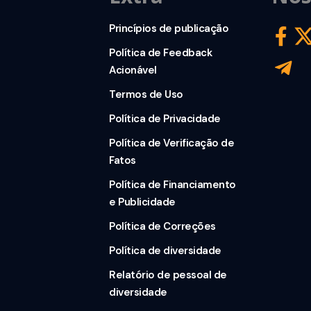
Princípios de publicação
Política de Feedback
Acionável
Termos de Uso
Política de Privacidade
Política de Verificação de
Fatos
Política de Financiamento
e Publicidade
Política de Correções
Política de diversidade
Relatório de pessoal de
diversidade