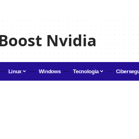
Boost Nvidia
Linux
Windows
Tecnologia
Ciberseg