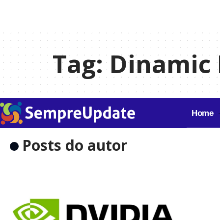
Tag:
Dinamic 
Home
Posts do autor