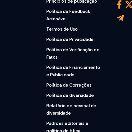
Princípios de publicação
Política de Feedback
Acionável
Termos de Uso
Política de Privacidade
Política de Verificação de
Fatos
Política de Financiamento
e Publicidade
Política de Correções
Política de diversidade
Relatório de pessoal de
diversidade
Padrões editoriais e
política de ética