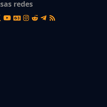
sas redes