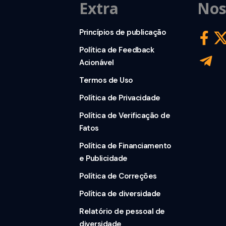
Extra
Nos
Princípios de publicação
Política de Feedback
Acionável
Termos de Uso
Política de Privacidade
Política de Verificação de
Fatos
Política de Financiamento
e Publicidade
Política de Correções
Política de diversidade
Relatório de pessoal de
diversidade