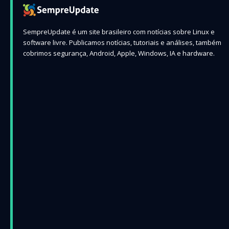
SempreUpdate é um site brasileiro com notícias sobre Linux e
software livre. Publicamos notícias, tutoriais e análises, também
cobrimos segurança, Android, Apple, Windows, IA e hardware.