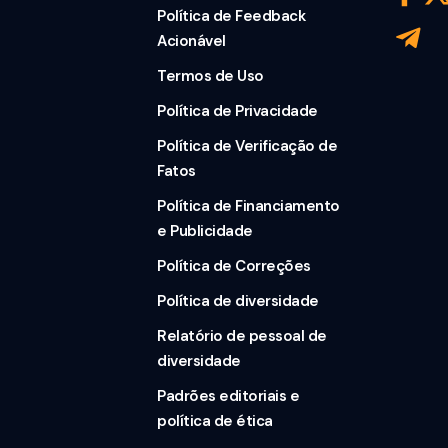
Política de Feedback
Acionável
Termos de Uso
Política de Privacidade
Política de Verificação de
Fatos
Política de Financiamento
e Publicidade
Política de Correções
Política de diversidade
Relatório de pessoal de
diversidade
Padrões editoriais e
política de ética