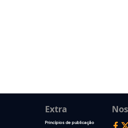
Extra
Nos
Princípios de publicação