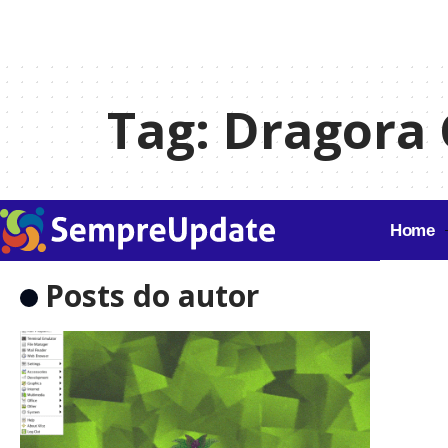
Tag:
Dragora 
Home
Posts do autor