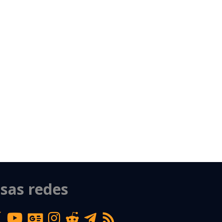
sas redes