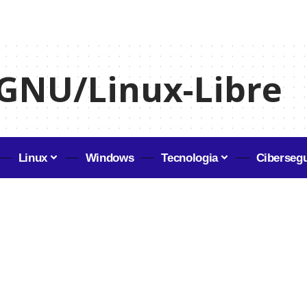
GNU/Linux-Libre
Linux
Windows
Tecnologia
Ciberseg