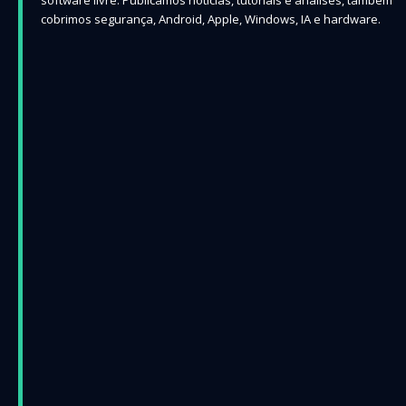
cobrimos segurança, Android, Apple, Windows, IA e hardware.