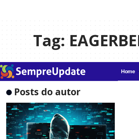
Tag:
EAGERBE
Home
Posts do autor