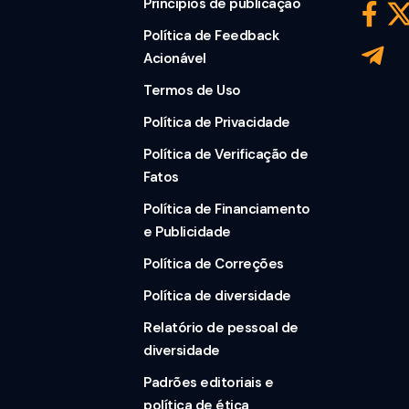
Princípios de publicação
Política de Feedback
Acionável
Termos de Uso
Política de Privacidade
Política de Verificação de
Fatos
Política de Financiamento
e Publicidade
Política de Correções
Política de diversidade
Relatório de pessoal de
diversidade
Padrões editoriais e
política de ética