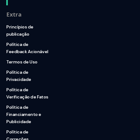
Extra
Princípios de
publicação
Política de
Feedback Acionável
Termos de Uso
Política de
Privacidade
Política de
Verificação de Fatos
Política de
Financiamento e
Publicidade
Política de
Correções