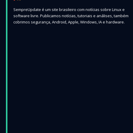
SempreUpdate é um site brasileiro com notícias sobre Linux e
software livre. Publicamos notícias, tutoriais e análises, também
cobrimos segurança, Android, Apple, Windows, IA e hardware.