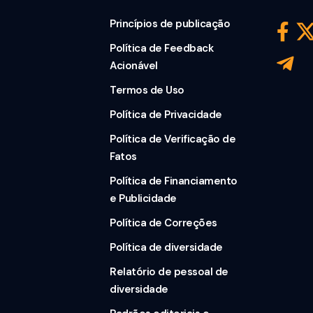
Princípios de publicação
Política de Feedback
Acionável
Termos de Uso
Política de Privacidade
Política de Verificação de
Fatos
Política de Financiamento
e Publicidade
Política de Correções
Política de diversidade
Relatório de pessoal de
diversidade